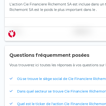
L'action Cie Financiere Richemont SA est incluse dans un t
Richemont SA est le poids le plus important dans le .
Nom
Pondération
Questions fréquemment posées
Vous trouverez ici toutes les réponses à vos questions sur
Où se trouve le siège social de Cie Financiere Riche
Dans quel secteur se trouve Cie Financiere Richemon
Quel est le ticker de l'action Cie Financiere Richemon