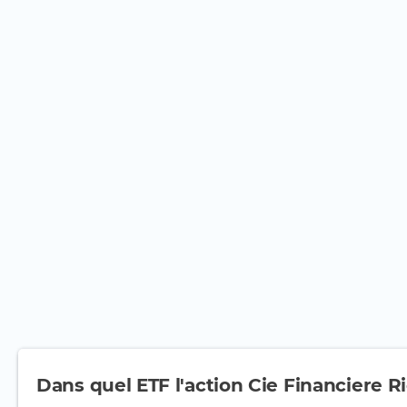
Dans quel ETF l'action Cie Financiere R