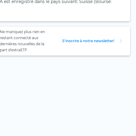
 est enregistré dans le pays suivant: Suisse (Bourse:
Ne manquez plus rien en
restant connecté aux
S'inscrire à notre newsletter!
dernières nouvelles de la
part d'extraETF .