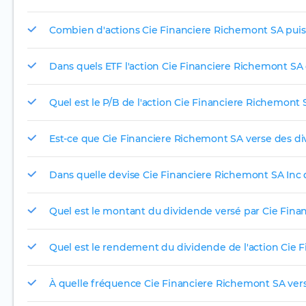
Combien d'actions Cie Financiere Richemont SA puis-
Dans quels ETF l'action Cie Financiere Richemont SA e
Quel est le P/B de l'action Cie Financiere Richemont 
Est-ce que Cie Financiere Richemont SA verse des di
Dans quelle devise Cie Financiere Richemont SA Inc di
Quel est le montant du dividende versé par Cie Fina
Quel est le rendement du dividende de l'action Cie 
À quelle fréquence Cie Financiere Richemont SA verse