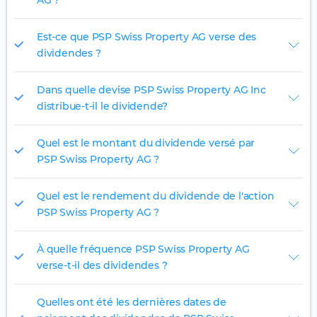
AG ?
Est-ce que PSP Swiss Property AG verse des
dividendes ?
Dans quelle devise PSP Swiss Property AG Inc
distribue-t-il le dividende?
Quel est le montant du dividende versé par
PSP Swiss Property AG ?
Quel est le rendement du dividende de l'action
PSP Swiss Property AG ?
À quelle fréquence PSP Swiss Property AG
verse-t-il des dividendes ?
Quelles ont été les dernières dates de