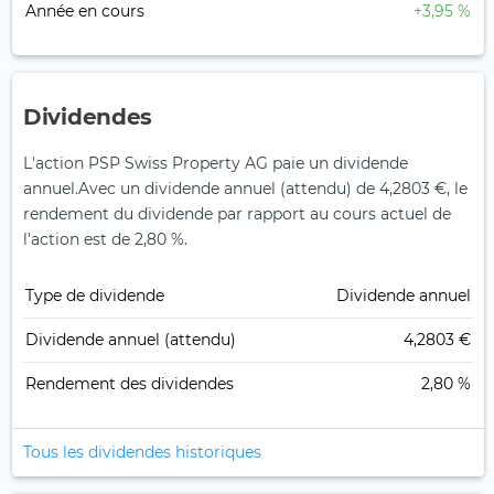
Année en cours
+3,95 %
Dividendes
L'action PSP Swiss Property AG paie un dividende
annuel.
Avec un dividende annuel (attendu) de 4,2803 €, le
rendement du dividende par rapport au cours actuel de
l'action est de 2,80 %.
Type de dividende
Dividende annuel
Dividende annuel (attendu)
4,2803 €
Rendement des dividendes
2,80 %
Tous les dividendes historiques