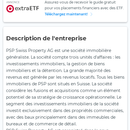
Assurez-vous de recevoir le guide gratuit
ANNONCE
pour vos placements financiers avec des ETF.
Téléchargez maintenant!
Description de l'entreprise
PSP Swiss Property AG est une société immobilière
généraliste. La société compte trois unités d'affaires : les
investissements immobiliers, la gestion de biens
immobiliers et la détention. La grande majorité des
revenus est générée par les revenus locatifs. Tous les biens
immobiliers de PSP sont situés en Suisse. La société
considère les fusions et acquisitions comme un élément
potentiel de sa stratégie de croissance opérationnelle. Le
segment des investissements immobiliers de la société
investit exclusivement dans des propriétés commerciales,
avec des baux principalement dans des immeubles de
bureaux et de commerce de détail.