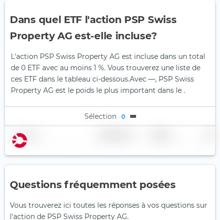
Dans quel ETF l'action PSP Swiss
Property AG est-elle incluse?
L'action PSP Swiss Property AG est incluse dans un total
de 0 ETF avec au moins 1 %. Vous trouverez une liste de
ces ETF dans le tableau ci-dessous.
Avec —, PSP Swiss
Property AG est le poids le plus important dans le .
Sélection
0
Nom
Pondération
Région
Pays
Questions fréquemment posées
Vous trouverez ici toutes les réponses à vos questions sur
l'action de PSP Swiss Property AG.