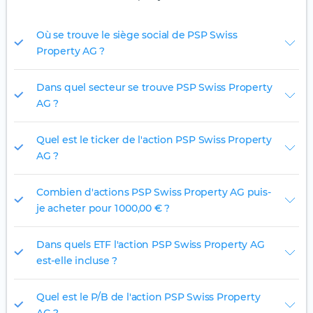
Où se trouve le siège social de PSP Swiss
Property AG ?
Dans quel secteur se trouve PSP Swiss Property
AG ?
Quel est le ticker de l'action PSP Swiss Property
AG ?
Combien d'actions PSP Swiss Property AG puis-
je acheter pour 1 000,00 € ?
Dans quels ETF l'action PSP Swiss Property AG
est-elle incluse ?
Quel est le P/B de l'action PSP Swiss Property