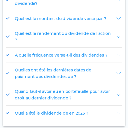
dividende?
Quel est le montant du dividende versé par ?
Quel est le rendement du dividende de l'action
?
À quelle fréquence verse-t-il des dividendes ?
Quelles ont été les dernières dates de
paiement des dividendes de ?
Quand faut-il avoir eu en portefeuille pour avoir
droit au dernier dividende ?
Quel a été le dividende de en 2025 ?