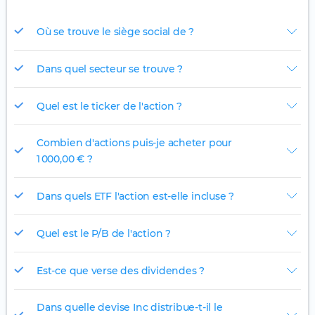
Où se trouve le siège social de ?
Dans quel secteur se trouve ?
Quel est le ticker de l'action ?
Combien d'actions puis-je acheter pour
1 000,00 € ?
Dans quels ETF l'action est-elle incluse ?
Quel est le P/B de l'action ?
Est-ce que verse des dividendes ?
Dans quelle devise Inc distribue-t-il le