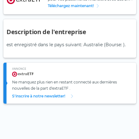
Téléchargez maintenant!
Description de l'entreprise
est enregistré dans le pays suivant: Australie (Bourse: ).
ANNONCE
Ne manquez plus rien en restant connecté aux dernières
nouvelles de la part d'extraETF .
S'inscrire à notre newsletter!