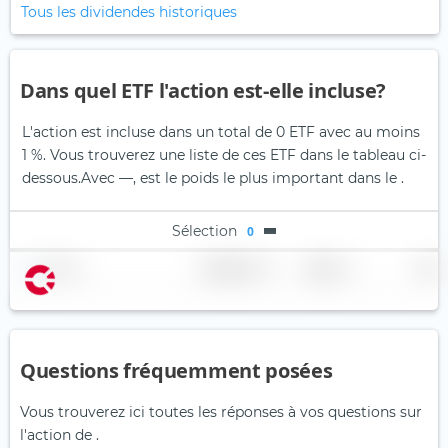
Tous les dividendes historiques
Dans quel ETF l'action est-elle incluse?
L'action est incluse dans un total de 0 ETF avec au moins
1 %. Vous trouverez une liste de ces ETF dans le tableau ci-
dessous.
Avec —, est le poids le plus important dans le .
Sélection
0
Nom
Pondération
Région
Pays
Questions fréquemment posées
Vous trouverez ici toutes les réponses à vos questions sur
l'action de .