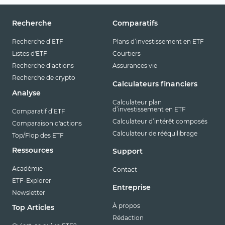
Recherche
Comparatifs
Recherche d’ETF
Plans d’investissement en ETF
Listes d'ETF
Courtiers
Recherche d’actions
Assurances vie
Recherche de crypto
Calculateurs financiers
Analyse
Calculateur plan
d’investissement en ETF
Comparatif d’ETF
Calculateur d’intérêt composés
Comparaison d'actions
Calculateur de rééquilibrage
Top/Flop des ETF
Ressources
Support
Académie
Contact
ETF-Explorer
Entreprise
Newsletter
À propos
Top Articles
Rédaction