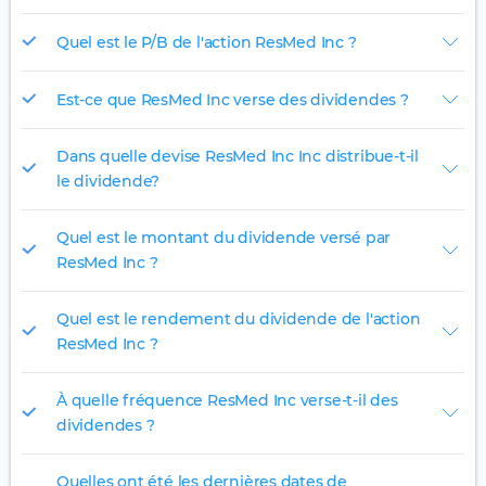
Quel est le P/B de l'action ResMed Inc ?
Est-ce que ResMed Inc verse des dividendes ?
Dans quelle devise ResMed Inc Inc distribue-t-il
le dividende?
Quel est le montant du dividende versé par
ResMed Inc ?
Quel est le rendement du dividende de l'action
ResMed Inc ?
À quelle fréquence ResMed Inc verse-t-il des
dividendes ?
Quelles ont été les dernières dates de