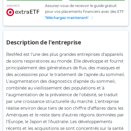
Assurez-vous de recevoir le guide gratuit
ANNONCE
pour vos placements financiers avec des ETF.
Téléchargez maintenant!
Description de l'entreprise
ResMed est l'une des plus grandes entreprises d'appareils
de soins respiratoires au monde. Elle développe et fournit
principalement des générateurs de flux, des masques et
des accessoires pour le traitement de l'apnée du sommeil.
L'augmentation des diagnostics d'apnée du sommeil,
combinée au vieillissement des populations et à
l'augmentation de la prévalence de l'obésité, se traduit
par une croissance structurelle du marché. L'entreprise
réalise environ deux tiers de son chiffre d'affaires dans les
Amériques et le reste dans d'autres régions dominées par
l'Europe, le Japon et l'Australie. Les développements
récents et les acquisitions se sont concentrés sur la santé