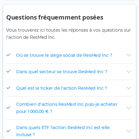
Questions fréquemment posées
Vous trouverez ici toutes les réponses à vos questions sur
l'action de ResMed Inc.
Où se trouve le siège social de ResMed Inc ?
Dans quel secteur se trouve ResMed Inc ?
Quel est le ticker de l'action ResMed Inc ?
Combien d'actions ResMed Inc puis-je acheter
pour 1 000,00 € ?
Dans quels ETF l'action ResMed Inc est-elle
incluse ?