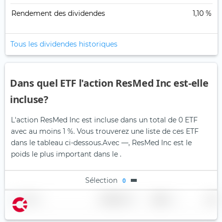
Rendement des dividendes
1,10 %
Tous les dividendes historiques
Dans quel ETF l'action ResMed Inc est-elle
incluse?
L'action ResMed Inc est incluse dans un total de 0 ETF
avec au moins 1 %. Vous trouverez une liste de ces ETF
dans le tableau ci-dessous.
Avec —, ResMed Inc est le
poids le plus important dans le .
Sélection
0
Nom
Pondération
Région
Pays