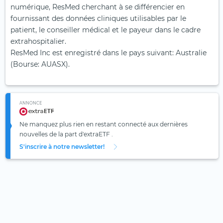
numérique, ResMed cherchant à se différencier en
fournissant des données cliniques utilisables par le
patient, le conseiller médical et le payeur dans le cadre
extrahospitalier.
ResMed Inc est enregistré dans le pays suivant: Australie
(Bourse: AUASX).
ANNONCE
Ne manquez plus rien en restant connecté aux dernières
nouvelles de la part d'extraETF .
S'inscrire à notre newsletter!