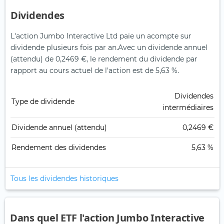
Dividendes
L'action Jumbo Interactive Ltd paie un acompte sur
dividende plusieurs fois par an.
Avec un dividende annuel
(attendu) de 0,2469 €, le rendement du dividende par
rapport au cours actuel de l'action est de 5,63 %.
Dividendes
Type de dividende
intermédiaires
Dividende annuel (attendu)
0,2469 €
Rendement des dividendes
5,63 %
Tous les dividendes historiques
Dans quel ETF l'action Jumbo Interactive