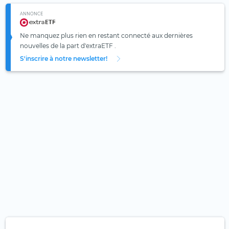
ANNONCE
Ne manquez plus rien en restant connecté aux dernières
nouvelles de la part d'extraETF .
S'inscrire à notre newsletter!