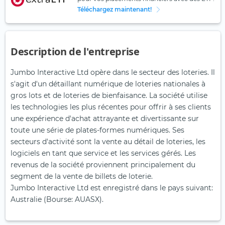
Téléchargez maintenant!
Description de l'entreprise
Jumbo Interactive Ltd opère dans le secteur des loteries. Il
s'agit d'un détaillant numérique de loteries nationales à
gros lots et de loteries de bienfaisance. La société utilise
les technologies les plus récentes pour offrir à ses clients
une expérience d'achat attrayante et divertissante sur
toute une série de plates-formes numériques. Ses
secteurs d'activité sont la vente au détail de loteries, les
logiciels en tant que service et les services gérés. Les
revenus de la société proviennent principalement du
segment de la vente de billets de loterie.
Jumbo Interactive Ltd est enregistré dans le pays suivant:
Australie (Bourse: AUASX).