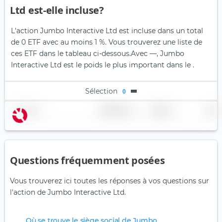
Ltd est-elle incluse?
L'action Jumbo Interactive Ltd est incluse dans un total
de 0 ETF avec au moins 1 %. Vous trouverez une liste de
ces ETF dans le tableau ci-dessous.
Avec —, Jumbo
Interactive Ltd est le poids le plus important dans le .
Sélection
0
Nom
Pondération
Région
Pays
Questions fréquemment posées
Vous trouverez ici toutes les réponses à vos questions sur
l'action de Jumbo Interactive Ltd.
Où se trouve le siège social de Jumbo