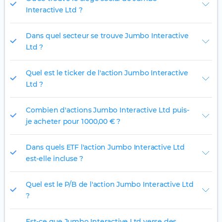
Interactive Ltd ?
Dans quel secteur se trouve Jumbo Interactive
Ltd ?
Quel est le ticker de l'action Jumbo Interactive
Ltd ?
Combien d'actions Jumbo Interactive Ltd puis-
je acheter pour 1 000,00 € ?
Dans quels ETF l'action Jumbo Interactive Ltd
est-elle incluse ?
Quel est le P/B de l'action Jumbo Interactive Ltd
?
Est-ce que Jumbo Interactive Ltd verse des