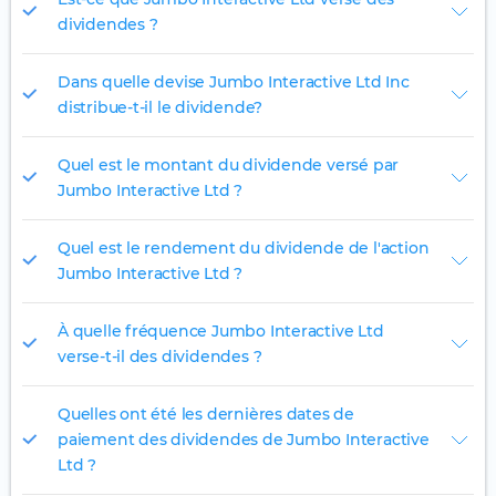
dividendes ?
Dans quelle devise Jumbo Interactive Ltd Inc
distribue-t-il le dividende?
Quel est le montant du dividende versé par
Jumbo Interactive Ltd ?
Quel est le rendement du dividende de l'action
Jumbo Interactive Ltd ?
À quelle fréquence Jumbo Interactive Ltd
verse-t-il des dividendes ?
Quelles ont été les dernières dates de
paiement des dividendes de Jumbo Interactive
Ltd ?