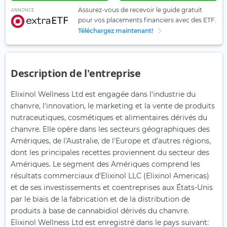
Assurez-vous de recevoir le guide gratuit
ANNONCE
pour vos placements financiers avec des ETF.
Téléchargez maintenant!
Description de l'entreprise
Elixinol Wellness Ltd est engagée dans l'industrie du
chanvre, l'innovation, le marketing et la vente de produits
nutraceutiques, cosmétiques et alimentaires dérivés du
chanvre. Elle opère dans les secteurs géographiques des
Amériques, de l'Australie, de l'Europe et d'autres régions,
dont les principales recettes proviennent du secteur des
Amériques. Le segment des Amériques comprend les
résultats commerciaux d'Elixinol LLC (Elixinol Americas)
et de ses investissements et coentreprises aux États-Unis
par le biais de la fabrication et de la distribution de
produits à base de cannabidiol dérivés du chanvre.
Elixinol Wellness Ltd est enregistré dans le pays suivant: