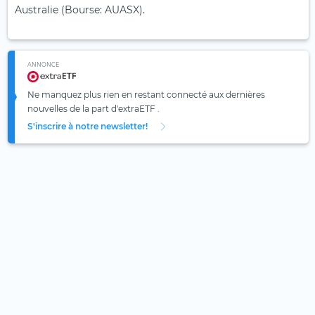
Australie (Bourse: AUASX).
ANNONCE
Ne manquez plus rien en restant connecté aux dernières
nouvelles de la part d'extraETF .
S'inscrire à notre newsletter!