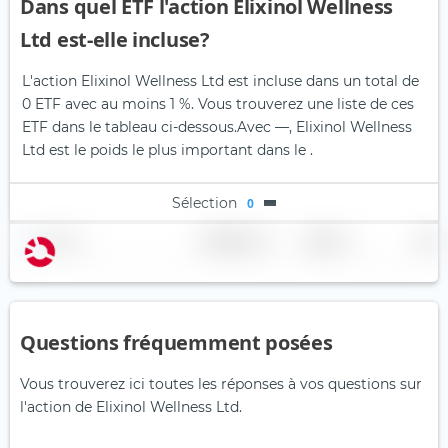
Dans quel ETF l'action Elixinol Wellness
Ltd est-elle incluse?
L'action Elixinol Wellness Ltd est incluse dans un total de
0 ETF avec au moins 1 %. Vous trouverez une liste de ces
ETF dans le tableau ci-dessous.
Avec —, Elixinol Wellness
Ltd est le poids le plus important dans le .
Sélection
0
Nom
Pondération
Région
Pays
Questions fréquemment posées
Vous trouverez ici toutes les réponses à vos questions sur
l'action de Elixinol Wellness Ltd.