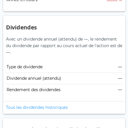
Dividendes
Avec un dividende annuel (attendu) de —, le rendement
du dividende par rapport au cours actuel de l'action est de
—.
Type de dividende
—
Dividende annuel (attendu)
—
Rendement des dividendes
—
Tous les dividendes historiques