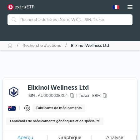
Recherche d'actions
Elixinol Wellness Ltd
Elixinol Wellness Ltd
ISIN :
AU000000EXL4
Ticker :
E8M
Fabricants de médicaments
Fabricants de médicaments génériques et de spécialité
Aperçu
Graphique
Analyse