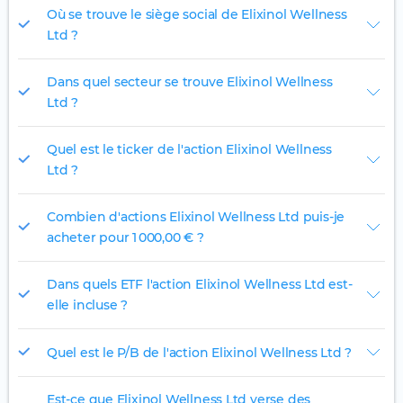
Où se trouve le siège social de Elixinol Wellness
Ltd ?
Dans quel secteur se trouve Elixinol Wellness
Ltd ?
Quel est le ticker de l'action Elixinol Wellness
Ltd ?
Combien d'actions Elixinol Wellness Ltd puis-je
acheter pour 1 000,00 € ?
Dans quels ETF l'action Elixinol Wellness Ltd est-
elle incluse ?
Quel est le P/B de l'action Elixinol Wellness Ltd ?
Est-ce que Elixinol Wellness Ltd verse des