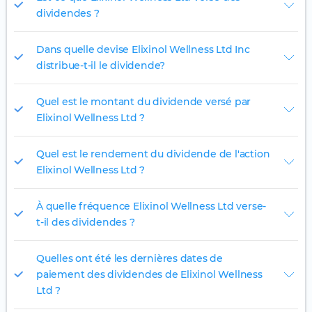
dividendes ?
Dans quelle devise Elixinol Wellness Ltd Inc
distribue-t-il le dividende?
Quel est le montant du dividende versé par
Elixinol Wellness Ltd ?
Quel est le rendement du dividende de l'action
Elixinol Wellness Ltd ?
À quelle fréquence Elixinol Wellness Ltd verse-
t-il des dividendes ?
Quelles ont été les dernières dates de
paiement des dividendes de Elixinol Wellness
Ltd ?