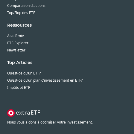
Comparaison d'actions
Top/Flop des ETF
Ressources
Académie
ETF-Explorer
Newsletter
Top Articles
Qu’est-ce qu’un ETF?
Qu’est-ce qu’un plan d’investissement en ETF?
Impôts et ETF
Nous vous aidons à optimiser votre investissement.