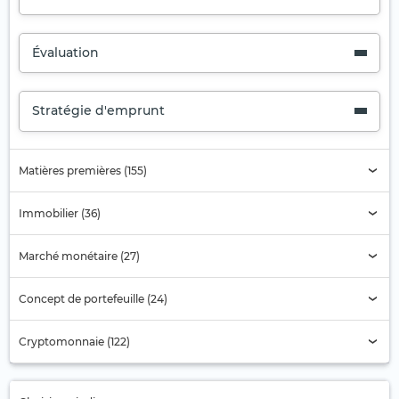
Évaluation
Stratégie d'emprunt
Matières premières (155)
Immobilier (36)
Marché monétaire (27)
Concept de portefeuille (24)
Cryptomonnaie (122)