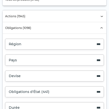
Actions (1945)
Obligations (1098)
Région
Pays
Devise
Obligations d'État (441)
Durée