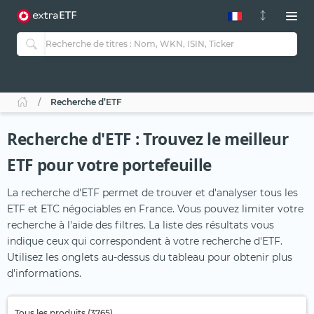
Recherche d’ETF
Recherche d'ETF : Trouvez le meilleur
ETF pour votre portefeuille
La recherche d'ETF permet de trouver et d'analyser tous les
ETF et ETC négociables en France. Vous pouvez limiter votre
recherche à l'aide des filtres. La liste des résultats vous
indique ceux qui correspondent à votre recherche d'ETF.
Utilisez les onglets au-dessus du tableau pour obtenir plus
d'informations.
Tous les produits (3765)