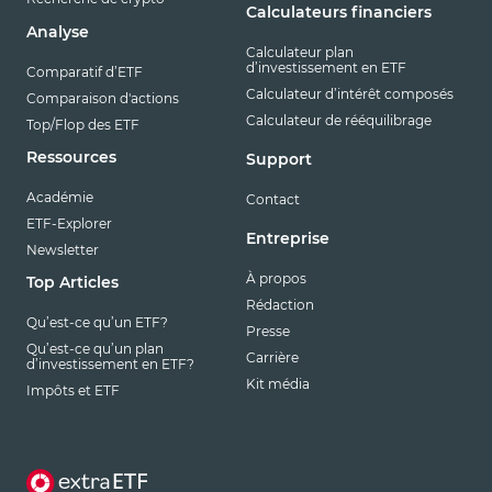
Calculateurs financiers
Analyse
Calculateur plan
d’investissement en ETF
Comparatif d’ETF
Calculateur d’intérêt composés
Comparaison d'actions
Calculateur de rééquilibrage
Top/Flop des ETF
Ressources
Support
Académie
Contact
ETF-Explorer
Entreprise
Newsletter
À propos
Top Articles
Rédaction
Qu’est-ce qu’un ETF?
Presse
Qu’est-ce qu’un plan
Carrière
d’investissement en ETF?
Kit média
Impôts et ETF