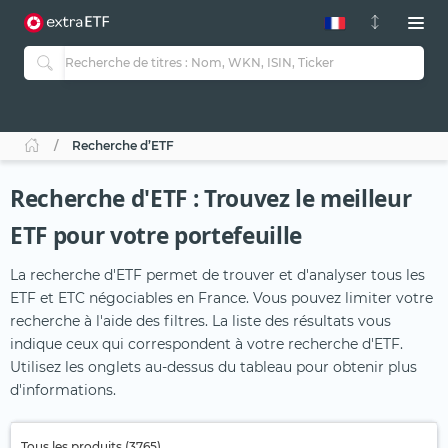
Recherche d’ETF
Recherche d'ETF : Trouvez le meilleur
ETF pour votre portefeuille
La recherche d'ETF permet de trouver et d'analyser tous les
ETF et ETC négociables en France. Vous pouvez limiter votre
recherche à l'aide des filtres. La liste des résultats vous
indique ceux qui correspondent à votre recherche d'ETF.
Utilisez les onglets au-dessus du tableau pour obtenir plus
d'informations.
Tous les produits (3765)