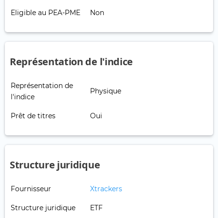
Eligible au PEA-PME
Non
Représentation de l'indice
Représentation de
Physique
l'indice
Prêt de titres
Oui
Structure juridique
Fournisseur
Xtrackers
Structure juridique
ETF