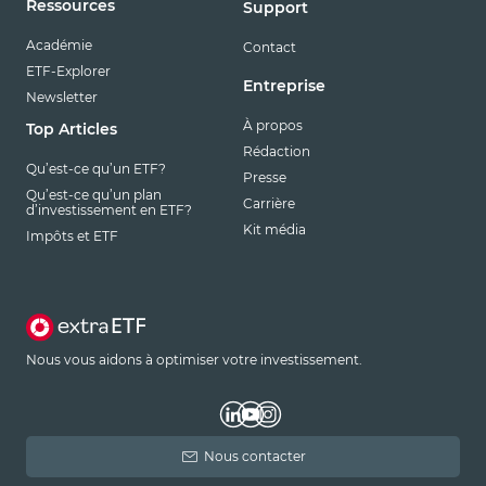
Ressources
Support
Académie
Contact
ETF-Explorer
Entreprise
Newsletter
À propos
Top Articles
Rédaction
Qu’est-ce qu’un ETF?
Presse
Qu’est-ce qu’un plan
Carrière
d’investissement en ETF?
Kit média
Impôts et ETF
Nous vous aidons à optimiser votre investissement.
Nous contacter