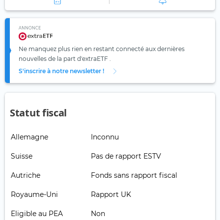
ANNONCE
Ne manquez plus rien en restant connecté aux dernières
nouvelles de la part d'extraETF .
S'inscrire à notre newsletter !
Statut fiscal
Allemagne
Inconnu
Suisse
Pas de rapport ESTV
Autriche
Fonds sans rapport fiscal
Royaume-Uni
Rapport UK
Eligible au PEA
Non