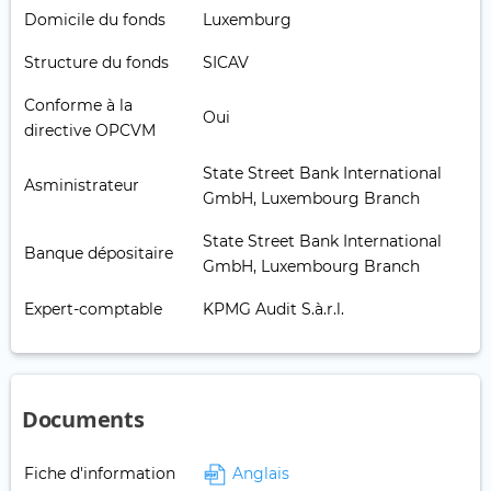
Domicile du fonds
Luxemburg
Structure du fonds
SICAV
Conforme à la
Oui
directive OPCVM
State Street Bank International
Asministrateur
GmbH, Luxembourg Branch
State Street Bank International
Banque dépositaire
GmbH, Luxembourg Branch
Expert-comptable
KPMG Audit S.à.r.l.
Documents
Fiche d'information
Anglais