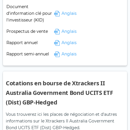
Document
d'information clé pour
Anglais
l'investisseur (KID)
Prospectus de vente
Anglais
Rapport annuel
Anglais
Rapport semi-annuel
Anglais
Cotations en bourse de Xtrackers II
Australia Government Bond UCITS ETF
(Dist) GBP-Hedged
Vous trouverez ici les places de négociation et d'autres
informations sur le Xtrackers II Australia Government
Bond UCITS ETF (Dist) GBP-Hedged.