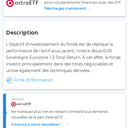
pour vos placements financiers avec des ETF.
Téléchargez maintenant!
Description
L'objectif d'investissement du fonds est de réplique la
performance de l'actif sous-jacent, l'indice iBoxx EUR
Sovereigns Eurozone 1-3 Total Return. À cet effet, le fonds
investit principalement dans des titres négociables et
utilise également des techniques dérivées.
Fiche d'information
ANNONCE
Ne manquez plus rien en restant connecté aux dernières
nouvelles de la part d'extraETF .
S'inscrire à notre newsletter !