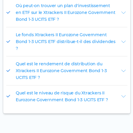
Où peut-on trouver un plan d'investissement
en ETF sur le Xtrackers II Eurozone Government
Bond 1-3 UCITS ETF ?
Le fonds Xtrackers II Eurozone Government
Bond 1-3 UCITS ETF distribue-t-il des dividendes
?
Quel est le rendement de distribution du
Xtrackers II Eurozone Government Bond 1-3
UCITS ETF ?
Quel est le niveau de risque du Xtrackers II
Eurozone Government Bond 1-3 UCITS ETF ?