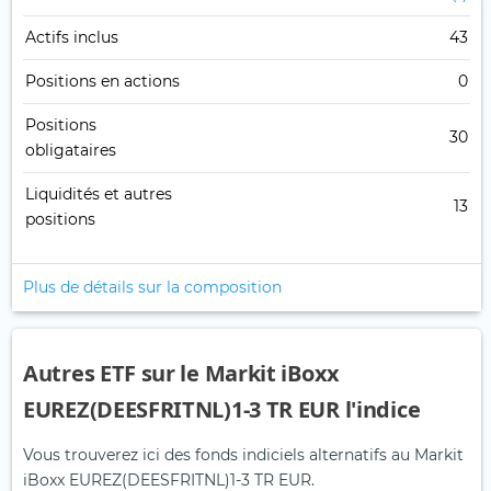
Actifs inclus
43
Positions en actions
0
Positions
30
obligataires
Liquidités et autres
13
positions
Plus de détails sur la composition
Autres ETF sur le Markit iBoxx
EUREZ(DEESFRITNL)1-3 TR EUR l'indice
Vous trouverez ici des fonds indiciels alternatifs au Markit
iBoxx EUREZ(DEESFRITNL)1-3 TR EUR.