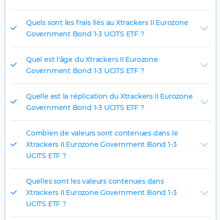
Quels sont les frais liés au Xtrackers II Eurozone
Government Bond 1-3 UCITS ETF ?
Quel est l'âge du Xtrackers II Eurozone
Government Bond 1-3 UCITS ETF ?
Quelle est la réplication du Xtrackers II Eurozone
Government Bond 1-3 UCITS ETF ?
Combien de valeurs sont contenues dans le
Xtrackers II Eurozone Government Bond 1-3
UCITS ETF ?
Quelles sont les valeurs contenues dans
Xtrackers II Eurozone Government Bond 1-3
UCITS ETF ?