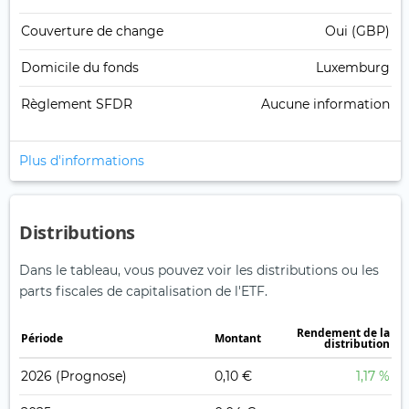
Couverture de change
Oui (GBP)
Domicile du fonds
Luxemburg
Règlement SFDR
Aucune information
Plus d'informations
Distributions
Dans le tableau, vous pouvez voir les distributions ou les
parts fiscales de capitalisation de l'ETF.
Rendement de la
Période
Montant
distribution
2026
(Prognose)
0,10 €
1,17 %