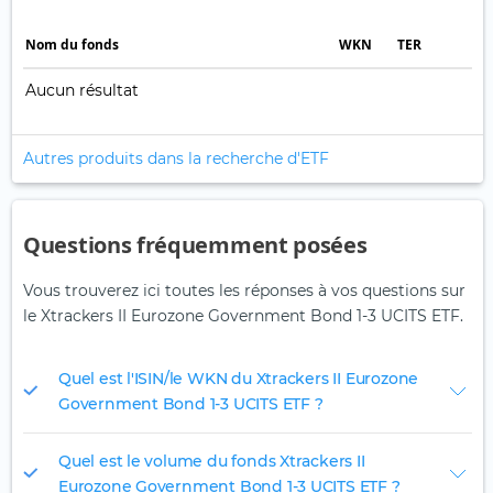
Nom du fonds
WKN
TER
Aucun résultat
Autres produits dans la recherche d'ETF
Questions fréquemment posées
Vous trouverez ici toutes les réponses à vos questions sur
le Xtrackers II Eurozone Government Bond 1-3 UCITS ETF.
Quel est l'ISIN/le WKN du Xtrackers II Eurozone
Government Bond 1-3 UCITS ETF ?
Quel est le volume du fonds Xtrackers II
Eurozone Government Bond 1-3 UCITS ETF ?