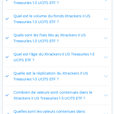
Treasuries 1-3 UCITS ETF ?
Quel est le volume du fonds Xtrackers II US
Treasuries 1-3 UCITS ETF ?
Quels sont les frais liés au Xtrackers II US
Treasuries 1-3 UCITS ETF ?
Quel est l'âge du Xtrackers II US Treasuries 1-3
UCITS ETF ?
Quelle est la réplication du Xtrackers II US
Treasuries 1-3 UCITS ETF ?
Combien de valeurs sont contenues dans le
Xtrackers II US Treasuries 1-3 UCITS ETF ?
Quelles sont les valeurs contenues dans