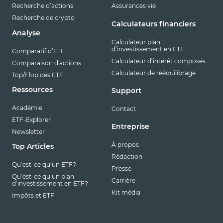
Recherche d’actions
Assurances vie
Recherche de crypto
Calculateurs financiers
Analyse
Calculateur plan
d’investissement en ETF
Comparatif d’ETF
Calculateur d’intérêt composés
Comparaison d'actions
Calculateur de rééquilibrage
Top/Flop des ETF
Ressources
Support
Académie
Contact
ETF-Explorer
Entreprise
Newsletter
À propos
Top Articles
Rédaction
Qu’est-ce qu’un ETF?
Presse
Qu’est-ce qu’un plan
Carrière
d’investissement en ETF?
Kit média
Impôts et ETF