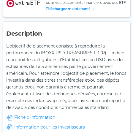
pour vos placements financiers avec des ETF.
Téléchargez maintenant!
Description
L'objectif de placement consiste à reproduire la
performance du IBOXX USD TREASURIES 1-3 (R). L'indice
reproduit les obligations d'État libellées en USD avec des
échéances de 1 à 3 ans émises par le gouvernement
américain. Pour atteindre l'objectif de placement, le fonds
investira dans des titres transférables et/ou des dépôts
garantis et/ou non garantis à terme et pourrait
également utiliser des techniques dérivées, comme par
exemple des index-swaps négociés avec une contrepartie
de swap à des conditions commerciales standard.
Fiche d'information
Information pour les investisseurs