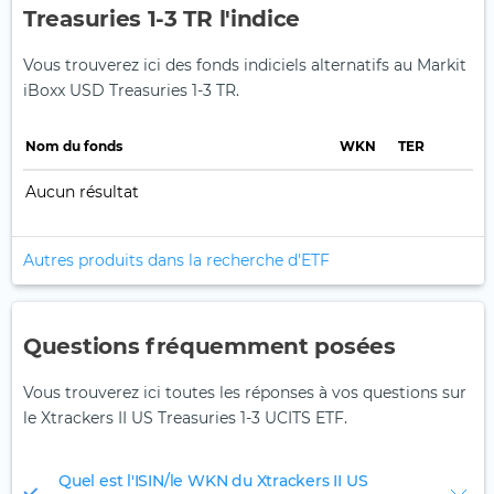
Treasuries 1-3 TR l'indice
Vous trouverez ici des fonds indiciels alternatifs au Markit
iBoxx USD Treasuries 1-3 TR.
Nom du fonds
WKN
TER
Aucun résultat
Autres produits dans la recherche d'ETF
Questions fréquemment posées
Vous trouverez ici toutes les réponses à vos questions sur
le Xtrackers II US Treasuries 1-3 UCITS ETF.
Quel est l'ISIN/le WKN du Xtrackers II US