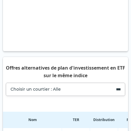
Offres alternatives de plan d'investissement en ETF
sur le même indice
Choisir un courtier : Alle
Nom
TER
Distribution
Ré