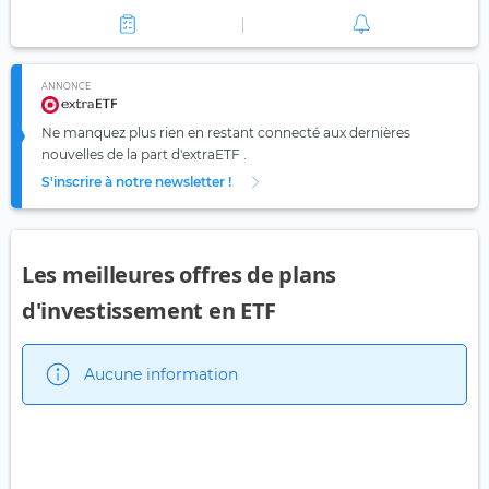
ANNONCE
Ne manquez plus rien en restant connecté aux dernières
nouvelles de la part d'extraETF .
S'inscrire à notre newsletter !
Les meilleures offres de plans
d'investissement en ETF
Aucune information