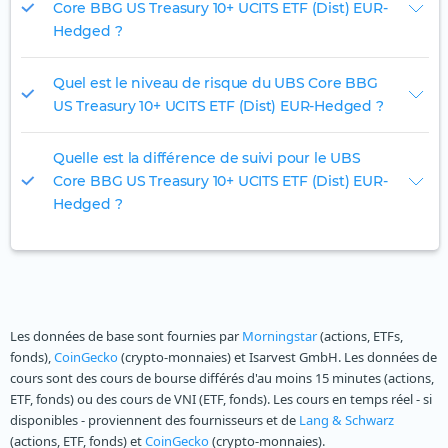
Core BBG US Treasury 10+ UCITS ETF (Dist) EUR-
Hedged ?
Quel est le niveau de risque du UBS Core BBG
US Treasury 10+ UCITS ETF (Dist) EUR-Hedged ?
Quelle est la différence de suivi pour le UBS
Core BBG US Treasury 10+ UCITS ETF (Dist) EUR-
Hedged ?
Les données de base sont fournies par
Morningstar
(actions, ETFs,
fonds),
CoinGecko
(crypto-monnaies) et Isarvest GmbH. Les données de
cours sont des cours de bourse différés d'au moins 15 minutes (actions,
ETF, fonds) ou des cours de VNI (ETF, fonds). Les cours en temps réel - si
disponibles - proviennent des fournisseurs et de
Lang & Schwarz
(actions, ETF, fonds) et
CoinGecko
(crypto-monnaies).