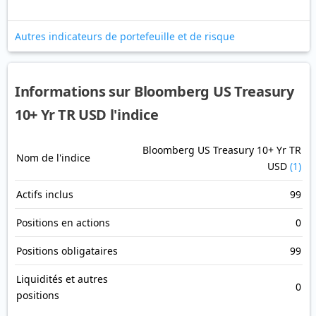
Autres indicateurs de portefeuille et de risque
Informations sur Bloomberg US Treasury
10+ Yr TR USD l'indice
Bloomberg US Treasury 10+ Yr TR
Nom de l'indice
USD
(1)
Actifs inclus
99
Positions en actions
0
Positions obligataires
99
Liquidités et autres
0
positions