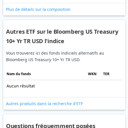
Plus de détails sur la composition
Autres ETF sur le Bloomberg US Treasury
10+ Yr TR USD l'indice
Vous trouverez ici des fonds indiciels alternatifs au
Bloomberg US Treasury 10+ Yr TR USD.
Nom du fonds
WKN
TER
Aucun résultat
Autres produits dans la recherche d'ETF
Questions fréquemment posées