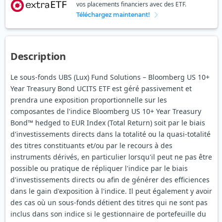
vos placements financiers avec des ETF.
Téléchargez maintenant!
Description
Le sous-fonds UBS (Lux) Fund Solutions – Bloomberg US 10+
Year Treasury Bond UCITS ETF est géré passivement et
prendra une exposition proportionnelle sur les
composantes de l'indice Bloomberg US 10+ Year Treasury
Bond™ hedged to EUR Index (Total Return) soit par le biais
d'investissements directs dans la totalité ou la quasi-totalité
des titres constituants et/ou par le recours à des
instruments dérivés, en particulier lorsqu'il peut ne pas être
possible ou pratique de répliquer l'indice par le biais
d'investissements directs ou afin de générer des efficiences
dans le gain d'exposition à l'indice. Il peut également y avoir
des cas où un sous-fonds détient des titres qui ne sont pas
inclus dans son indice si le gestionnaire de portefeuille du