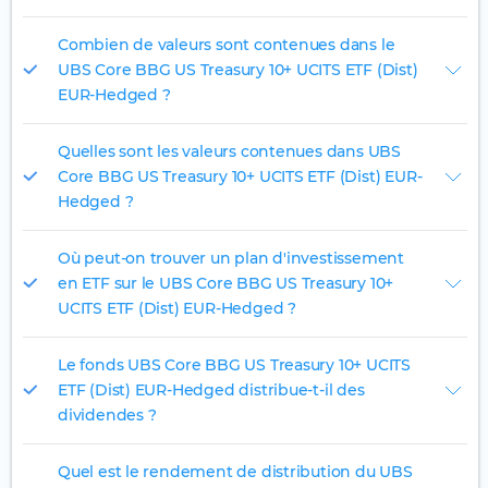
Combien de valeurs sont contenues dans le
UBS Core BBG US Treasury 10+ UCITS ETF (Dist)
EUR-Hedged ?
Quelles sont les valeurs contenues dans UBS
Core BBG US Treasury 10+ UCITS ETF (Dist) EUR-
Hedged ?
Où peut-on trouver un plan d'investissement
en ETF sur le UBS Core BBG US Treasury 10+
UCITS ETF (Dist) EUR-Hedged ?
Le fonds UBS Core BBG US Treasury 10+ UCITS
ETF (Dist) EUR-Hedged distribue-t-il des
dividendes ?
Quel est le rendement de distribution du UBS