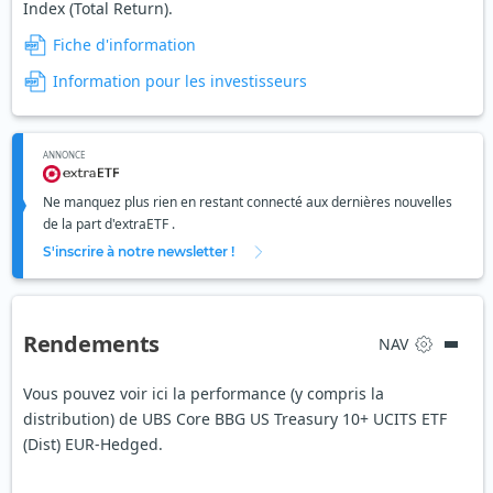
Index (Total Return).
Fiche d'information
Information pour les investisseurs
ANNONCE
Ne manquez plus rien en restant connecté aux dernières nouvelles
de la part d'extraETF .
S'inscrire à notre newsletter !
Rendements
NAV
Vous pouvez voir ici la performance (y compris la
distribution) de UBS Core BBG US Treasury 10+ UCITS ETF
(Dist) EUR-Hedged.