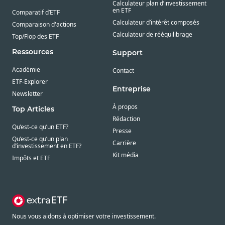
Calculateur plan d’investissement
en ETF
Comparatif d’ETF
Calculateur d’intérêt composés
Comparaison d'actions
Calculateur de rééquilibrage
Top/Flop des ETF
Ressources
Support
Académie
Contact
ETF-Explorer
Entreprise
Newsletter
À propos
Top Articles
Rédaction
Qu’est-ce qu’un ETF?
Presse
Qu’est-ce qu’un plan
Carrière
d’investissement en ETF?
Kit média
Impôts et ETF
Nous vous aidons à optimiser votre investissement.