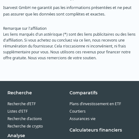
Isarvest GmbH ne garantit pas les informations présentées et ne peut
pas assurer que les données sont complètes et exactes.
Remarque sur l'affiliation
Les liens marqués d'un astérisque (*) sont des liens publicitaires ou des liens
d'affiliation. Si vous achetez ou concluez via ce lien, nous recevons une
rémunération du fournisseur. Cela n'occasionne ni inconvénient, ni frais
supplémentaire pour vous. Nous utilisons ces revenus pour financer notre
offre gratuite. Nous vous remercions de votre soutien.
Recherche
Comparatifs
Recherche d’ETF
Plans d’investissement en ETF
Listes d'ETF
Courtiers
Recherche d’actions
Assurances vie
Recherche de crypto
Calculateurs financiers
Analyse