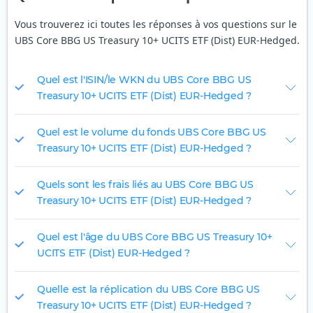
Vous trouverez ici toutes les réponses à vos questions sur le
UBS Core BBG US Treasury 10+ UCITS ETF (Dist) EUR-Hedged.
Quel est l'ISIN/le WKN du UBS Core BBG US
Treasury 10+ UCITS ETF (Dist) EUR-Hedged ?
Quel est le volume du fonds UBS Core BBG US
Treasury 10+ UCITS ETF (Dist) EUR-Hedged ?
Quels sont les frais liés au UBS Core BBG US
Treasury 10+ UCITS ETF (Dist) EUR-Hedged ?
Quel est l'âge du UBS Core BBG US Treasury 10+
UCITS ETF (Dist) EUR-Hedged ?
Quelle est la réplication du UBS Core BBG US
Treasury 10+ UCITS ETF (Dist) EUR-Hedged ?