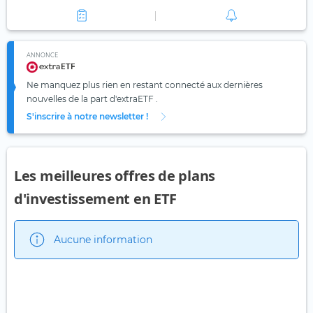
ANNONCE
Ne manquez plus rien en restant connecté aux dernières
nouvelles de la part d'extraETF .
S'inscrire à notre newsletter !
Les meilleures offres de plans
d'investissement en ETF
Aucune information