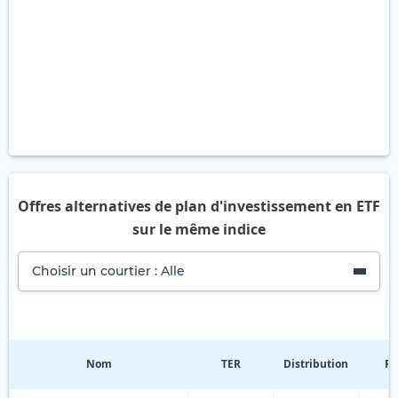
Offres alternatives de plan d'investissement en ETF
sur le même indice
Choisir un courtier : Alle
Nom
TER
Distribution
Ré