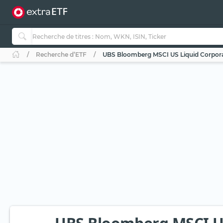
Recherche d’ETF
UBS Bloomberg MSCI US Liquid Corporat