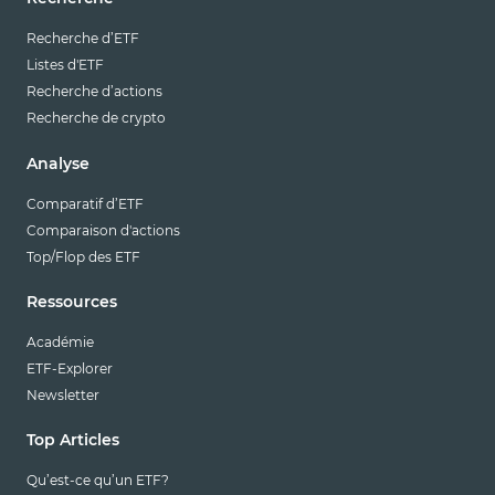
Recherche d’ETF
Listes d'ETF
Recherche d’actions
Recherche de crypto
Analyse
Comparatif d’ETF
Comparaison d'actions
Top/Flop des ETF
Ressources
Académie
ETF-Explorer
Newsletter
Top Articles
Qu’est-ce qu’un ETF?