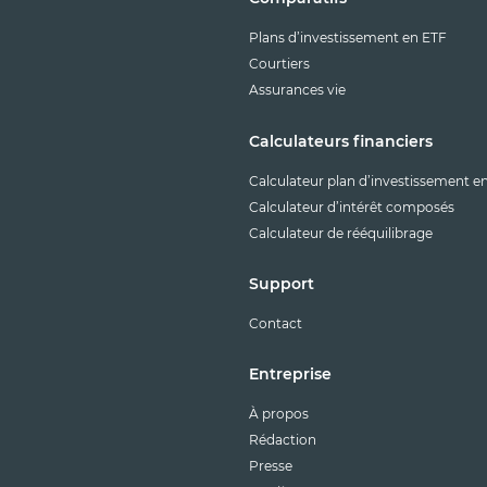
Plans d’investissement en ETF
Courtiers
Assurances vie
Calculateurs financiers
Calculateur plan d’investissement e
Calculateur d’intérêt composés
Calculateur de rééquilibrage
Support
Contact
Entreprise
À propos
Rédaction
Presse