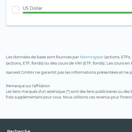
US Dollar
Les données de base sont fournies par
Morningstar
(actions, ETFs,
(actions, ETF, fonds) ou des cours de VNI (ETF, fonds). Les cours en
Isarvest GmbH ne garantit pas les informations présentées et ne 
Remarque sur l'affiliation
Les liens marqués d'un astérisque (*) sont des liens publicitaires ou des
frais supplémentaire pour vous. Nous utilisons ces revenus pour financ
Recherche