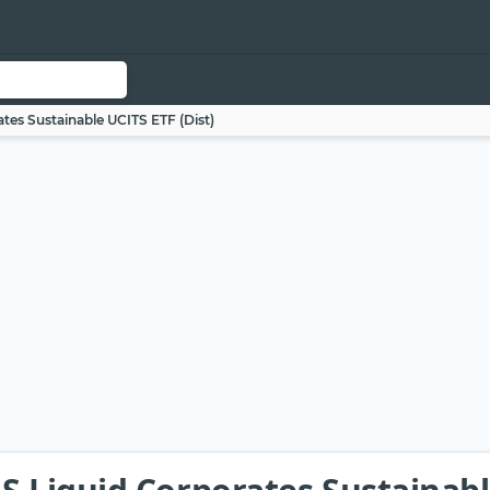
es Sustainable UCITS ETF (Dist)