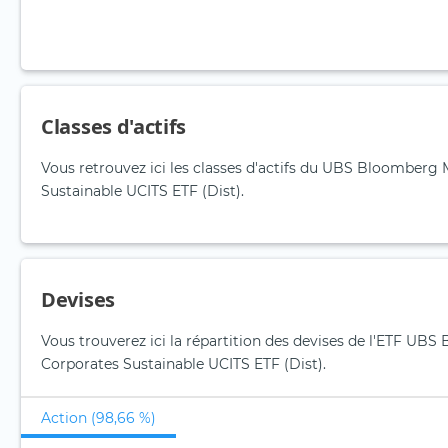
Classes d'actifs
Vous retrouvez ici les classes d'actifs du UBS Bloomberg
Sustainable UCITS ETF (Dist).
Devises
Vous trouverez ici la répartition des devises de l'ETF UB
Corporates Sustainable UCITS ETF (Dist).
Action (98,66 %)