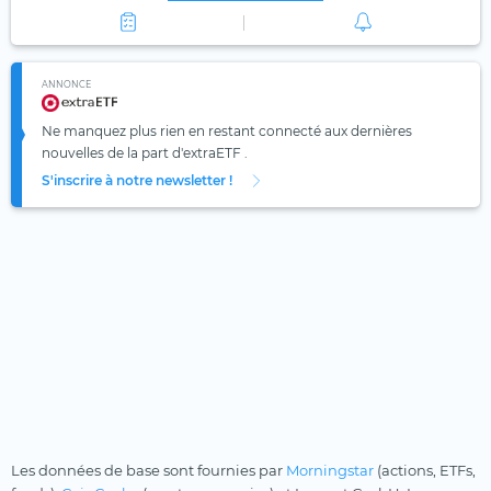
ANNONCE
Ne manquez plus rien en restant connecté aux dernières
nouvelles de la part d'extraETF .
S'inscrire à notre newsletter !
Les données de base sont fournies par
Morningstar
(actions, ETFs,