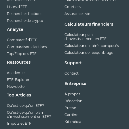
Listes d'ETF
Courtiers
Recherche d’actions
Assurances vie
Recherche de crypto
Calculateurs financiers
Analyse
Calculateur plan
d’investissement en ETF
Comparatif d’ETF
Calculateur d’intérêt composés
Comparaison d'actions
Calculateur de rééquilibrage
Top/Flop des ETF
Ressources
Support
Académie
Contact
ETF-Explorer
Entreprise
Newsletter
À propos
Top Articles
Rédaction
Qu’est-ce qu’un ETF?
Presse
Qu’est-ce qu’un plan
Carrière
d’investissement en ETF?
Kit média
Impôts et ETF