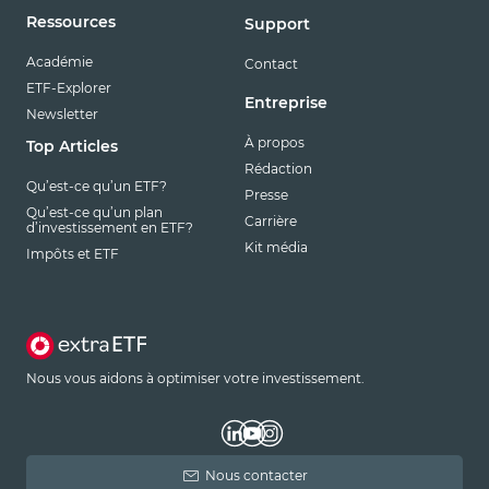
Ressources
Support
Académie
Contact
ETF-Explorer
Entreprise
Newsletter
À propos
Top Articles
Rédaction
Qu’est-ce qu’un ETF?
Presse
Qu’est-ce qu’un plan
Carrière
d’investissement en ETF?
Kit média
Impôts et ETF
Nous vous aidons à optimiser votre investissement.
Nous contacter