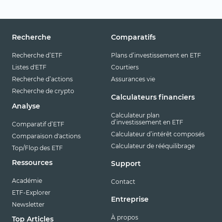
Recherche
Comparatifs
Recherche d’ETF
Plans d’investissement en ETF
Listes d'ETF
Courtiers
Recherche d’actions
Assurances vie
Recherche de crypto
Calculateurs financiers
Analyse
Calculateur plan
d’investissement en ETF
Comparatif d’ETF
Calculateur d’intérêt composés
Comparaison d'actions
Calculateur de rééquilibrage
Top/Flop des ETF
Ressources
Support
Académie
Contact
ETF-Explorer
Entreprise
Newsletter
À propos
Top Articles