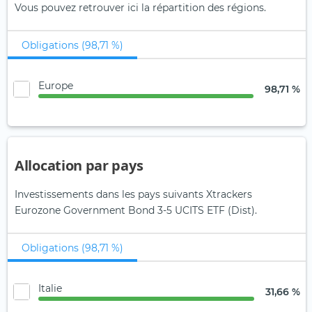
Vous pouvez retrouver ici la répartition des régions.
Obligations (98,71 %)
Europe
98,71 %
Allocation par pays
Investissements dans les pays suivants Xtrackers
Eurozone Government Bond 3-5 UCITS ETF (Dist).
Obligations (98,71 %)
Italie
31,66 %