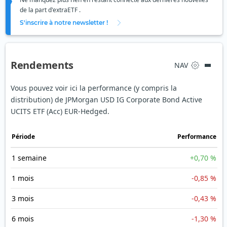
de la part d'extraETF .
S'inscrire à notre newsletter !
Rendements
NAV
Vous pouvez voir ici la performance (y compris la
distribution) de JPMorgan USD IG Corporate Bond Active
UCITS ETF (Acc) EUR-Hedged.
Période
Performance
1 semaine
+0,70 %
1 mois
-0,85 %
3 mois
-0,43 %
6 mois
-1,30 %