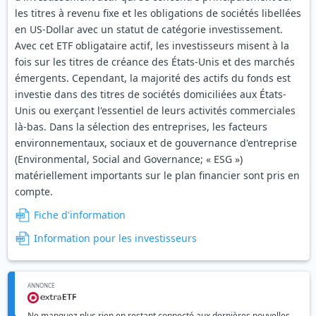
les titres à revenu fixe et les obligations de sociétés libellées
en US-Dollar avec un statut de catégorie investissement.
Avec cet ETF obligataire actif, les investisseurs misent à la
fois sur les titres de créance des États-Unis et des marchés
émergents. Cependant, la majorité des actifs du fonds est
investie dans des titres de sociétés domiciliées aux États-
Unis ou exerçant l'essentiel de leurs activités commerciales
là-bas. Dans la sélection des entreprises, les facteurs
environnementaux, sociaux et de gouvernance d'entreprise
(Environmental, Social and Governance; « ESG »)
matériellement importants sur le plan financier sont pris en
compte.
Fiche d'information
Information pour les investisseurs
ANNONCE
Ne manquez plus rien en restant connecté aux dernières nouvelles