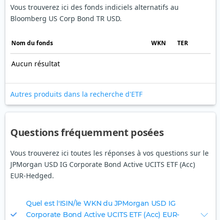
Vous trouverez ici des fonds indiciels alternatifs au
Bloomberg US Corp Bond TR USD.
Nom du fonds
WKN
TER
Aucun résultat
Autres produits dans la recherche d'ETF
Questions fréquemment posées
Vous trouverez ici toutes les réponses à vos questions sur le
JPMorgan USD IG Corporate Bond Active UCITS ETF (Acc)
EUR-Hedged.
Quel est l'ISIN/le WKN du JPMorgan USD IG
Corporate Bond Active UCITS ETF (Acc) EUR-