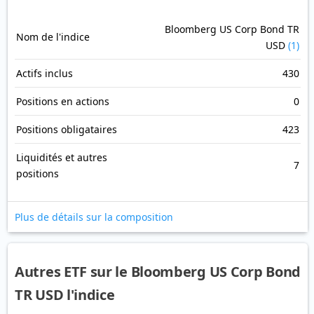
Bloomberg US Corp Bond TR
Nom de l'indice
USD
(1)
Actifs inclus
430
Positions en actions
0
Positions obligataires
423
Liquidités et autres
7
positions
Plus de détails sur la composition
Autres ETF sur le Bloomberg US Corp Bond
TR USD l'indice