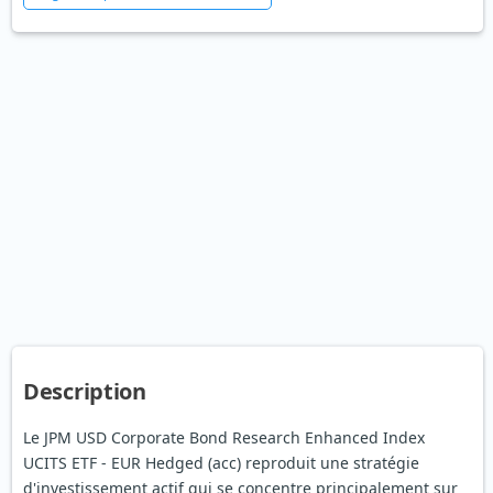
Description
Le JPM USD Corporate Bond Research Enhanced Index
UCITS ETF - EUR Hedged (acc) reproduit une stratégie
d'investissement actif qui se concentre principalement sur