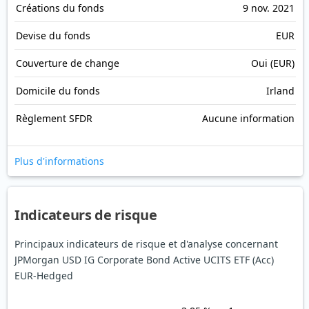
Créations du fonds
9 nov. 2021
Devise du fonds
EUR
Couverture de change
Oui (EUR)
Domicile du fonds
Irland
Règlement SFDR
Aucune information
Plus d'informations
Indicateurs de risque
Principaux indicateurs de risque et d'analyse concernant
JPMorgan USD IG Corporate Bond Active UCITS ETF (Acc)
EUR-Hedged