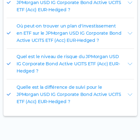
JPMorgan USD IG Corporate Bond Active UCITS
ETF (Acc) EUR-Hedged ?
Où peut-on trouver un plan d'investissement
en ETF sur le JPMorgan USD IG Corporate Bond
Active UCITS ETF (Acc) EUR-Hedged ?
Quel est le niveau de risque du JPMorgan USD
IG Corporate Bond Active UCITS ETF (Acc) EUR-
Hedged ?
Quelle est la différence de suivi pour le
JPMorgan USD IG Corporate Bond Active UCITS
ETF (Acc) EUR-Hedged ?