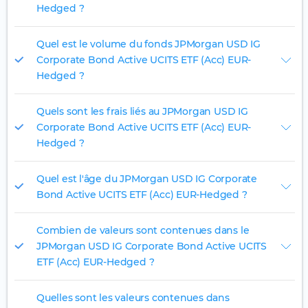
Hedged ?
Quel est le volume du fonds JPMorgan USD IG
Corporate Bond Active UCITS ETF (Acc) EUR-
Hedged ?
Quels sont les frais liés au JPMorgan USD IG
Corporate Bond Active UCITS ETF (Acc) EUR-
Hedged ?
Quel est l'âge du JPMorgan USD IG Corporate
Bond Active UCITS ETF (Acc) EUR-Hedged ?
Combien de valeurs sont contenues dans le
JPMorgan USD IG Corporate Bond Active UCITS
ETF (Acc) EUR-Hedged ?
Quelles sont les valeurs contenues dans