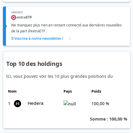
ANNONCE
Ne manquez plus rien en restant connecté aux dernières nouvelles
de la part d'extraETF .
S'inscrire à notre newsletter !
Top 10 des holdings
Ici, vous pouvez voir les 10 plus grandes positions du
Nom
Pays
Poids
1
Hedera
100,00 %
Somme
: 100,00 %