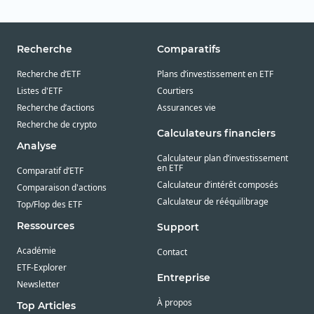
Recherche
Comparatifs
Recherche d’ETF
Plans d’investissement en ETF
Listes d'ETF
Courtiers
Recherche d’actions
Assurances vie
Recherche de crypto
Calculateurs financiers
Analyse
Calculateur plan d’investissement
en ETF
Comparatif d’ETF
Calculateur d’intérêt composés
Comparaison d'actions
Calculateur de rééquilibrage
Top/Flop des ETF
Ressources
Support
Académie
Contact
ETF-Explorer
Entreprise
Newsletter
À propos
Top Articles