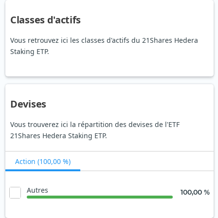
Classes d'actifs
Vous retrouvez ici les classes d'actifs du 21Shares Hedera
Staking ETP.
Devises
Vous trouverez ici la répartition des devises de l'ETF
21Shares Hedera Staking ETP.
Action (100,00 %)
Autres
100,00 %