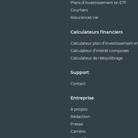
Plans d’investissement en ETF
Courtiers
Assurances vie
Calculateurs financiers
Calculateur plan d’investissement e
Calculateur d’intérêt composés
Calculateur de rééquilibrage
Support
Contact
Entreprise
À propos
Rédaction
Presse
Carrière