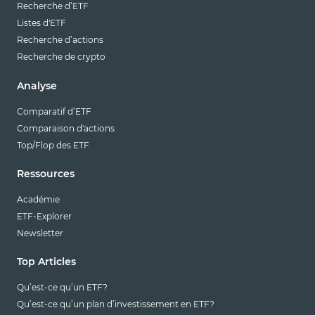
Recherche d’ETF
Listes d'ETF
Recherche d’actions
Recherche de crypto
Analyse
Comparatif d’ETF
Comparaison d'actions
Top/Flop des ETF
Ressources
Académie
ETF-Explorer
Newsletter
Top Articles
Qu’est-ce qu’un ETF?
Qu’est-ce qu’un plan d’investissement en ETF?