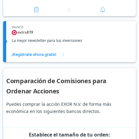
ANUNCIO
La mejor newsletter para tus inversiones
¡Regístrate ahora gratis!
Comparación de Comisiones para
Ordenar Acciones
Puedes comprar la acción EXOR N.V. de forma más
económica en los siguientes bancos directos.
Establece el tamaño de tu orden: