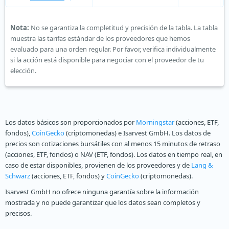
Nota:
No se garantiza la completitud y precisión de la tabla. La tabla
muestra las tarifas estándar de los proveedores que hemos
evaluado para una orden regular. Por favor, verifica individualmente
si la acción está disponible para negociar con el proveedor de tu
elección.
Los datos básicos son proporcionados por
Morningstar
(acciones, ETF,
fondos),
CoinGecko
(criptomonedas) e Isarvest GmbH. Los datos de
precios son cotizaciones bursátiles con al menos 15 minutos de retraso
(acciones, ETF, fondos) o NAV (ETF, fondos). Los datos en tiempo real, en
caso de estar disponibles, provienen de los proveedores y de
Lang &
Schwarz
(acciones, ETF, fondos) y
CoinGecko
(criptomonedas).
Isarvest GmbH no ofrece ninguna garantía sobre la información
mostrada y no puede garantizar que los datos sean completos y
precisos.