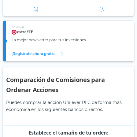
ANUNCIO
La mejor newsletter para tus inversiones
¡Regístrate ahora gratis!
Comparación de Comisiones para
Ordenar Acciones
Puedes comprar la acción Unilever PLC de forma más
económica en los siguientes bancos directos.
Establece el tamaño de tu orden: