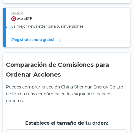
ANUNCIO
La mejor newsletter para tus inversiones
¡Regístrate ahora gratis!
Comparación de Comisiones para
Ordenar Acciones
Puedes comprar la acción China Shenhua Energy Co Ltd
de forma más económica en los siguientes bancos
directos.
Establece el tamaño de tu orden: