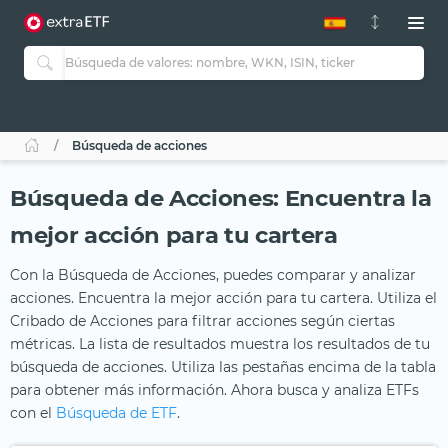
Búsqueda de acciones
Búsqueda de Acciones: Encuentra la
mejor acción para tu cartera
Con la Búsqueda de Acciones, puedes comparar y analizar
acciones. Encuentra la mejor acción para tu cartera. Utiliza el
Cribado de Acciones para filtrar acciones según ciertas
métricas. La lista de resultados muestra los resultados de tu
búsqueda de acciones. Utiliza las pestañas encima de la tabla
para obtener más información. Ahora busca y analiza ETFs
con el
Búsqueda de ETF
.