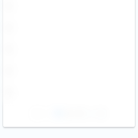
1
2
3