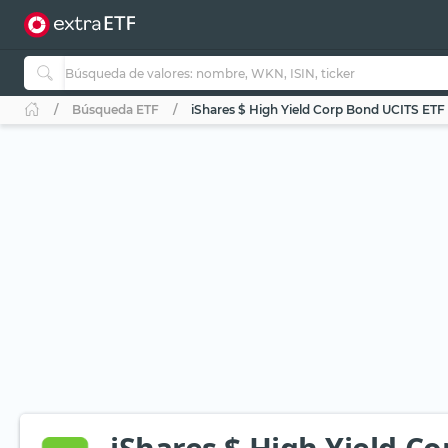
Búsqueda ETF
iShares $ High Yield Corp Bond UCITS ETF 