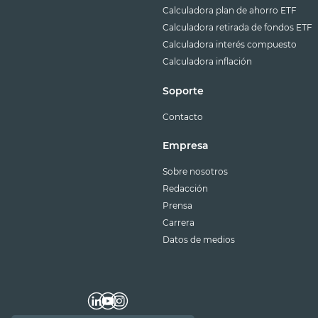
Calculadora plan de ahorro ETF
Calculadora retirada de fondos ETF
Calculadora interés compuesto
Calculadora inflación
Soporte
Contacto
Empresa
Sobre nosotros
Redacción
Prensa
Carrera
Datos de medios