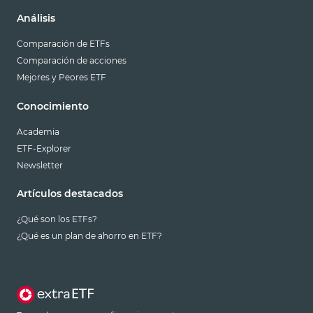
Análisis
Comparación de ETFs
Comparación de acciones
Mejores y Peores ETF
Conocimiento
Academia
ETF-Explorer
Newsletter
Artículos destacados
¿Qué son los ETFs?
¿Qué es un plan de ahorro en ETF?