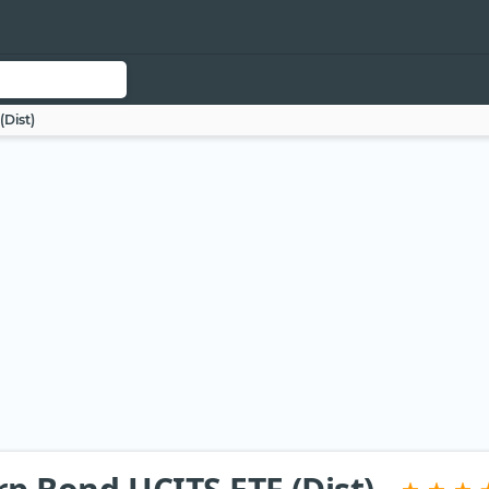
(Dist)