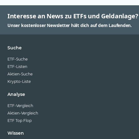
Interesse an News zu ETFs und Geldanlage?
Unser kostenloser Newsletter hält dich auf dem Laufenden.
Suche
ETF-Suche
ETF-Listen
Aktien-Suche
Krypto-Liste
Analyse
ETF-Vergleich
Aktien-Vergleich
ETF Top Flop
Wissen