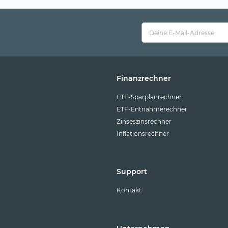
Finanzrechner
ETF-Sparplanrechner
ETF-Entnahmerechner
Zinseszinsrechner
Inflationsrechner
Support
Kontakt