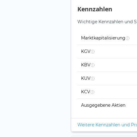
Kennzahlen
Wichtige Kennzahlen und S
Marktkapitalisierung
KGV
KBV
KUV
KCV
Ausgegebene Aktien
Weitere Kennzahlen und P