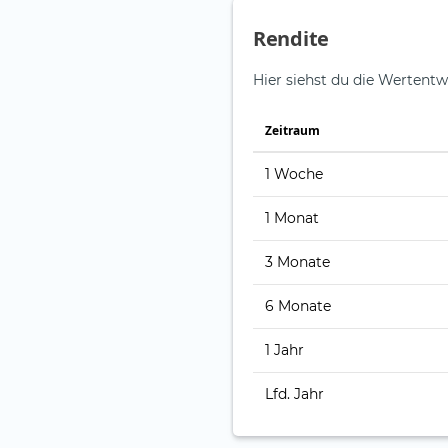
Rendite
Hier siehst du die Wertentw
Zeitraum
1 Woche
1 Monat
3 Monate
6 Monate
1 Jahr
Lfd. Jahr