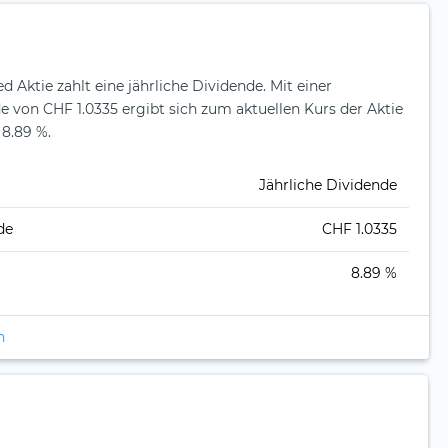
d Aktie zahlt eine jährliche Dividende.
Mit einer
e von CHF 1.0335 ergibt sich zum aktuellen Kurs der Aktie
 8.89 %.
Jährliche Dividende
de
CHF 1.0335
8.89 %
n