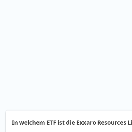
In welchem ETF ist die Exxaro Resources L