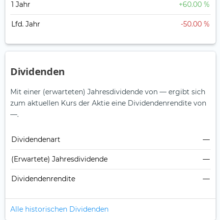
1 Jahr
+60.00 %
Lfd. Jahr
-50.00 %
Dividenden
Mit einer (erwarteten) Jahresdividende von — ergibt sich
zum aktuellen Kurs der Aktie eine Dividendenrendite von
—.
Dividendenart
—
(Erwartete) Jahresdividende
—
Dividendenrendite
—
Alle historischen Dividenden