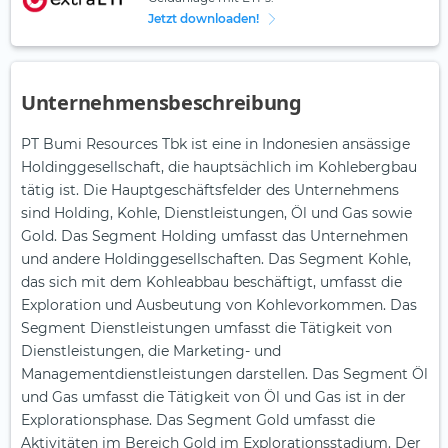
Jetzt downloaden!
Unternehmensbeschreibung
PT Bumi Resources Tbk ist eine in Indonesien ansässige
Holdinggesellschaft, die hauptsächlich im Kohlebergbau
tätig ist. Die Hauptgeschäftsfelder des Unternehmens
sind Holding, Kohle, Dienstleistungen, Öl und Gas sowie
Gold. Das Segment Holding umfasst das Unternehmen
und andere Holdinggesellschaften. Das Segment Kohle,
das sich mit dem Kohleabbau beschäftigt, umfasst die
Exploration und Ausbeutung von Kohlevorkommen. Das
Segment Dienstleistungen umfasst die Tätigkeit von
Dienstleistungen, die Marketing- und
Managementdienstleistungen darstellen. Das Segment Öl
und Gas umfasst die Tätigkeit von Öl und Gas ist in der
Explorationsphase. Das Segment Gold umfasst die
Aktivitäten im Bereich Gold im Explorationsstadium. Der