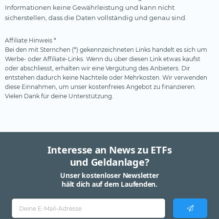
Informationen keine Gewährleistung und kann nicht
sicherstellen, dass die Daten vollständig und genau sind.
Affiliate Hinweis *
Bei den mit Sternchen (*) gekennzeichneten Links handelt es sich um
Werbe- oder Affiliate-Links. Wenn du über diesen Link etwas kaufst
oder abschliesst, erhalten wir eine Vergütung des Anbieters. Dir
entstehen dadurch keine Nachteile oder Mehrkosten. Wir verwenden
diese Einnahmen, um unser kostenfreies Angebot zu finanzieren.
Vielen Dank für deine Unterstützung.
Interesse an News zu ETFs
und Geldanlage?
Unser kostenloser Newsletter
hält dich auf dem Laufenden.