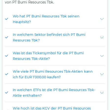
von PT Bumi Resources Tbk.
Wo hat PT Bumi Resources Tbk seinen
Hauptsitz?
In welchem Sektor befindet sich PT Bumi
Resources Tbk?
Was ist das Tickersymbol für die PT Bumi
Resources Tbk-Aktie?
Wie viele PT Bumi Resources Tbk-Aktien kann
ich für EUR 1’000.00 kaufen?
In welchen ETFs ist die PT Bumi Resources Tbk-
Aktie enthalten?
Wie hoch ist das KGV der PT Bumi Resources