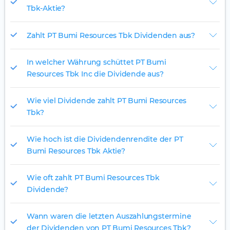
Tbk-Aktie?
Zahlt PT Bumi Resources Tbk Dividenden aus?
In welcher Währung schüttet PT Bumi
Resources Tbk Inc die Dividende aus?
Wie viel Dividende zahlt PT Bumi Resources
Tbk?
Wie hoch ist die Dividendenrendite der PT
Bumi Resources Tbk Aktie?
Wie oft zahlt PT Bumi Resources Tbk
Dividende?
Wann waren die letzten Auszahlungstermine
der Dividenden von PT Bumi Resources Tbk?