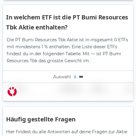
In welchem ETF ist die PT Bumi Resources
Tbk Aktie enthalten?
Die PT Bumi Resources Tbk Aktie ist in insgesamt 0 ETFs
mit mindestens 1 % enthalten. Eine Liste dieser ETFs
findest du in der folgenden Tabelle.
Mit — ist PT Bumi
Resources Tbk das grösste Gewicht im .
Auswahl
0
Name
Gewichtung
Region
Land
Häufig gestellte Fragen
Hier findest du alle Antworten auf deine Fragen zur Aktie