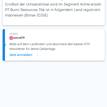
Großteil der Umsatzerlöse wird im Segment Kohle erzielt.
PT Bumi Resources Tbk ist in folgendem Land registriert:
Indonesien (Börse: IDJSE).
ANZEIGE
Bleib auf dem Laufenden und abonniere den besten ETF-
Newsletter für deine Geldanlage.
Jetzt anmelden!