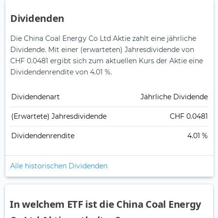
Dividenden
Die China Coal Energy Co Ltd Aktie zahlt eine jährliche
Dividende.
Mit einer (erwarteten) Jahresdividende von
CHF 0.0481 ergibt sich zum aktuellen Kurs der Aktie eine
Dividendenrendite von 4.01 %.
Dividendenart
Jährliche Dividende
(Erwartete) Jahresdividende
CHF 0.0481
Dividendenrendite
4.01 %
Alle historischen Dividenden
In welchem ETF ist die China Coal Energy