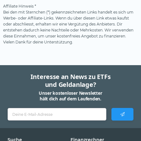
Affiliate Hinweis *
Bei den mit Sternchen (*) gekennzeichneten Links handelt es sich um
Werbe- oder Affiliate-Links. Wenn du über diesen Link etwas kaufst
oder abschliesst, erhalten wir eine Vergütung des Anbieters. Dir
entstehen dadurch keine Nachteile oder Mehrkosten. Wir verwenden
diese Einnahmen, um unser kostenfreies Angebot zu finanzieren.
Vielen Dank für deine Unterstützung.
Interesse an News zu ETFs
und Geldanlage?
Unser kostenloser Newsletter
hält dich auf dem Laufenden.
Suche
Finanzrechner