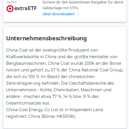
Sichere dir den kostenlosen Ratgeber für deine
ANZEIGE
Geldanlage mit ETFs.
Jetzt downloaden!
Unternehmensbeschreibung
China Coal ist der zweitgrößte Produzent von
Kraftwerkskohle in China und der größte Hersteller von
Bergbaumaschinen. China Coal wurde 2006 an der Börse
notiert und gehört zu 57 % der China National Coal Group,
die sich zu 100 % im Besitz der chinesischen
Zentralregierung befindet. Die Geschäftsbereiche des
Unternehmens - Kohle, Chemikalien, Maschinen und
andere - machen etwa 77 %, 14 % bzw. 9 % des
Gesamtumsatzes aus.
China Coal Energy Co Ltd ist in folgendem Land
registriert: China (Börse: HKSEHK).