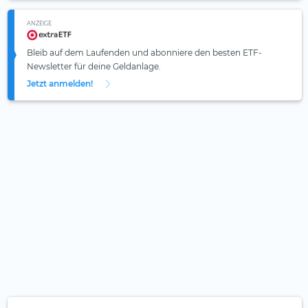
ANZEIGE
Bleib auf dem Laufenden und abonniere den besten ETF-
Newsletter für deine Geldanlage.
Jetzt anmelden!