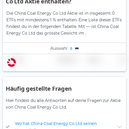
Co Ltd Aktie enthalten?
Die China Coal Energy Co Ltd Aktie ist in insgesamt 0
ETFs mit mindestens 1 % enthalten. Eine Liste dieser ETFs
findest du in der folgenden Tabelle.
Mit — ist China Coal
Energy Co Ltd das grösste Gewicht im .
Auswahl
0
Name
Gewichtung
Region
Land
Häufig gestellte Fragen
Hier findest du alle Antworten auf deine Fragen zur Aktie
von China Coal Energy Co Ltd.
Wo hat China Coal Energy Co Ltd seinen