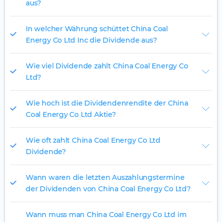
aus?
In welcher Währung schüttet China Coal
Energy Co Ltd Inc die Dividende aus?
Wie viel Dividende zahlt China Coal Energy Co
Ltd?
Wie hoch ist die Dividendenrendite der China
Coal Energy Co Ltd Aktie?
Wie oft zahlt China Coal Energy Co Ltd
Dividende?
Wann waren die letzten Auszahlungstermine
der Dividenden von China Coal Energy Co Ltd?
Wann muss man China Coal Energy Co Ltd im