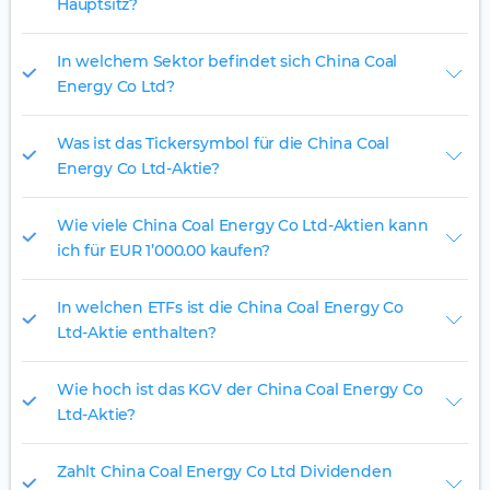
Hauptsitz?
In welchem Sektor befindet sich China Coal
Energy Co Ltd?
Was ist das Tickersymbol für die China Coal
Energy Co Ltd-Aktie?
Wie viele China Coal Energy Co Ltd-Aktien kann
ich für EUR 1’000.00 kaufen?
In welchen ETFs ist die China Coal Energy Co
Ltd-Aktie enthalten?
Wie hoch ist das KGV der China Coal Energy Co
Ltd-Aktie?
Zahlt China Coal Energy Co Ltd Dividenden