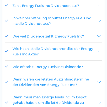
Zahlt Energy Fuels Inc Dividenden aus?
In welcher Währung schüttet Energy Fuels Inc
Inc die Dividende aus?
Wie viel Dividende zahlt Energy Fuels Inc?
Wie hoch ist die Dividendenrendite der Energy
Fuels Inc Aktie?
Wie oft zahlt Energy Fuels Inc Dividende?
Wann waren die letzten Auszahlungstermine
der Dividenden von Energy Fuels Inc?
Wann muss man Energy Fuels Inc im Depot
gehabt haben, um die letzte Dividende zu