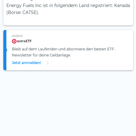
Energy Fuels Inc ist in folgendem Land registriert: Kanada
(Börse: CATSE).
ANZEIGE
Bleib auf dem Laufenden und abonniere den besten ETF-
Newsletter für deine Geldanlage.
Jetzt anmelden!