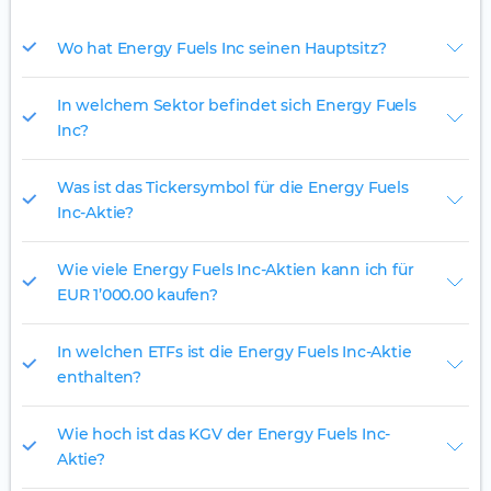
Wo hat Energy Fuels Inc seinen Hauptsitz?
In welchem Sektor befindet sich Energy Fuels
Inc?
Was ist das Tickersymbol für die Energy Fuels
Inc-Aktie?
Wie viele Energy Fuels Inc-Aktien kann ich für
EUR 1’000.00 kaufen?
In welchen ETFs ist die Energy Fuels Inc-Aktie
enthalten?
Wie hoch ist das KGV der Energy Fuels Inc-
Aktie?