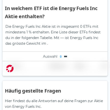
In welchem ETF ist die Energy Fuels Inc
Aktie enthalten?
Die Energy Fuels Inc Aktie ist in insgesamt 0 ETFs mit
mindestens 1 % enthalten. Eine Liste dieser ETFs findest
du in der folgenden Tabelle.
Mit — ist Energy Fuels Inc
das grösste Gewicht im .
Auswahl
0
Name
Gewichtung
Region
Land
Häufig gestellte Fragen
Hier findest du alle Antworten auf deine Fragen zur Aktie
von Energy Fuels Inc.