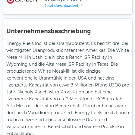
Jetzt downloaden!
Unternehmensbeschreibung
Energy Fuels Inc ist der Uranproduzent. Es besitzt drei der
wichtigsten Uranproduktionszentren Amerikas: Die White
Mesa Mill in Utah, die Nichols Ranch ISR Facility in
Wyoming und die Alta Mesa ISR Facility in Texas. Die
produzierende White MesaMill ist die einzige
konventionelle Uranmühle in den USA und hat eine
lizenzierte Kapazität von etwa 8 Millionen Pfund U3O8 pro
Jahr. Nichols Ranch ist in Produktion und hat eine
lizenzierte Kapazität von ca. 2 Mio. Pfund U3O8 pro Jahr.
Alta Mesa ist derzeit in Bereitschaft. Darüber hinaus wird
dort auch Vanadium produziert. Energy Fuels besitzt auch
mehrere lizenzierte und erschlossene Uran- und
Vanadiumminen in Bereitschaft und weitere Projekte in
Entwicklung.