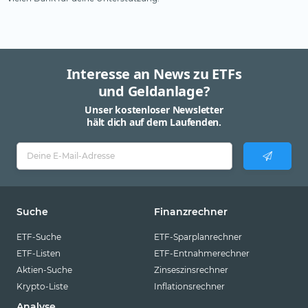
Interesse an News zu ETFs
und Geldanlage?
Unser kostenloser Newsletter
hält dich auf dem Laufenden.
Suche
Finanzrechner
ETF-Suche
ETF-Sparplanrechner
ETF-Listen
ETF-Entnahmerechner
Aktien-Suche
Zinseszinsrechner
Krypto-Liste
Inflationsrechner
Analyse