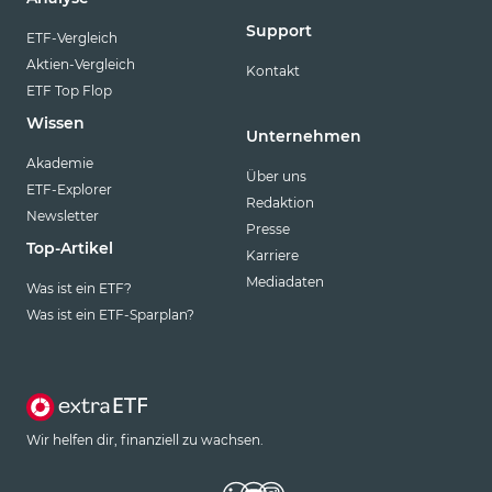
Support
ETF-Vergleich
Aktien-Vergleich
Kontakt
ETF Top Flop
Wissen
Unternehmen
Akademie
Über uns
ETF-Explorer
Redaktion
Newsletter
Presse
Top-Artikel
Karriere
Mediadaten
Was ist ein ETF?
Was ist ein ETF-Sparplan?
Wir helfen dir, finanziell zu wachsen.