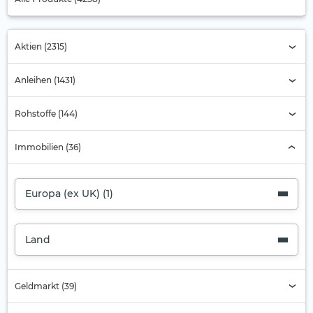
Aktien (2315)
Anleihen (1431)
Rohstoffe (144)
Immobilien (36)
Europa (ex UK) (1)
Land
Geldmarkt (39)