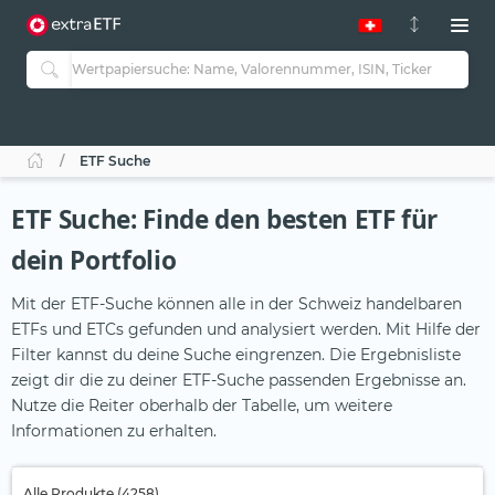
ETF Suche
ETF Suche: Finde den besten ETF für
dein Portfolio
Mit der ETF-Suche können alle in der Schweiz handelbaren
ETFs und ETCs gefunden und analysiert werden. Mit Hilfe der
Filter kannst du deine Suche eingrenzen. Die Ergebnisliste
zeigt dir die zu deiner ETF-Suche passenden Ergebnisse an.
Nutze die Reiter oberhalb der Tabelle, um weitere
Informationen zu erhalten.
Alle Produkte (4258)