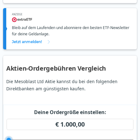
ANZEIGE
Bleib auf dem Laufenden und abonniere den besten ETF-Newsletter
für deine Geldanlage.
Jetzt anmelden!
Aktien-Ordergebühren Vergleich
Die Mesoblast Ltd Aktie kannst du bei den folgenden
Direktbanken am günstigsten kaufen.
Deine Ordergröße einstellen:
€ 1.000,00