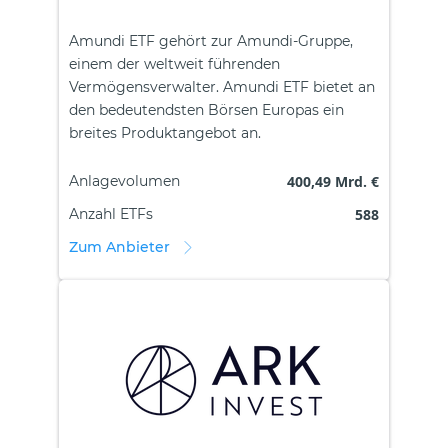
Amundi ETF gehört zur Amundi-Gruppe,
einem der weltweit führenden
Vermögensverwalter. Amundi ETF bietet an
den bedeutendsten Börsen Europas ein
breites Produktangebot an.
Anlagevolumen
400,49 Mrd. €
Anzahl ETFs
588
Zum Anbieter