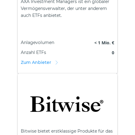
AXA Investment Managers ist ein globaler
Vermögensverwalter, der unter anderem
auch ETFs anbietet.
Anlagevolumen
< 1 Mio. €
Anzahl ETFs
0
Zum Anbieter
Bitwise bietet erstklassige Produkte für das