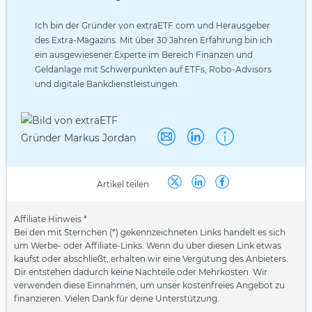
Ich bin der Gründer von extraETF.com und Herausgeber
des Extra-Magazins. Mit über 30 Jahren Erfahrung bin ich
ein ausgewiesener Experte im Bereich Finanzen und
Geldanlage mit Schwerpunkten auf ETFs, Robo-Advisors
und digitale Bankdienstleistungen.
Artikel teilen
Affiliate Hinweis *
Bei den mit Sternchen (*) gekennzeichneten Links handelt es sich
um Werbe- oder Affiliate-Links. Wenn du über diesen Link etwas
kaufst oder abschließt, erhalten wir eine Vergütung des Anbieters.
Dir entstehen dadurch keine Nachteile oder Mehrkosten. Wir
verwenden diese Einnahmen, um unser kostenfreies Angebot zu
finanzieren. Vielen Dank für deine Unterstützung.