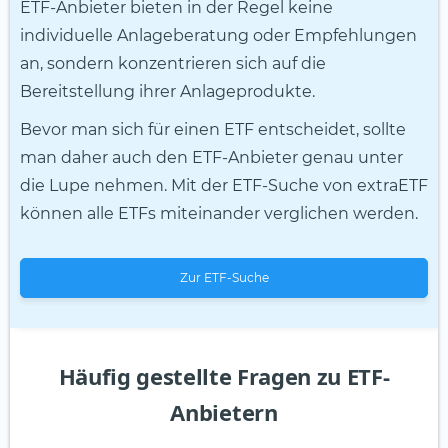
ETF-Anbieter bieten in der Regel keine
individuelle Anlageberatung oder Empfehlungen
an, sondern konzentrieren sich auf die
Bereitstellung ihrer Anlageprodukte.
Bevor man sich für einen ETF entscheidet, sollte
man daher auch den ETF-Anbieter genau unter
die Lupe nehmen. Mit der ETF-Suche von extraETF
können alle ETFs miteinander verglichen werden.
Zur ETF-Suche
Häufig gestellte Fragen zu ETF-
Anbietern