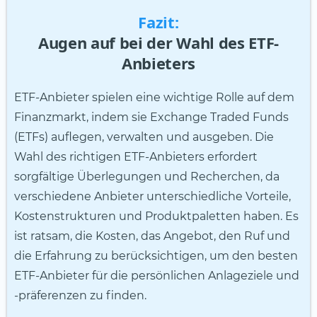
Fazit:
Augen auf bei der Wahl des ETF-
Anbieters
ETF-Anbieter spielen eine wichtige Rolle auf dem
Finanzmarkt, indem sie Exchange Traded Funds
(ETFs) auflegen, verwalten und ausgeben. Die
Wahl des richtigen ETF-Anbieters erfordert
sorgfältige Überlegungen und Recherchen, da
verschiedene Anbieter unterschiedliche Vorteile,
Kostenstrukturen und Produktpaletten haben. Es
ist ratsam, die Kosten, das Angebot, den Ruf und
die Erfahrung zu berücksichtigen, um den besten
ETF-Anbieter für die persönlichen Anlageziele und
-präferenzen zu finden.