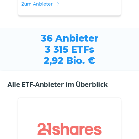
Zum Anbieter
36 Anbieter
3 315 ETFs
2,92 Bio. €
Alle ETF-Anbieter im Überblick