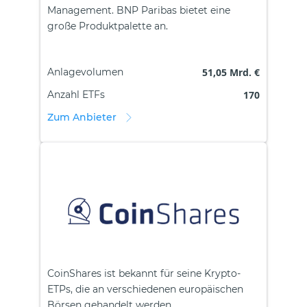
Management. BNP Paribas bietet eine
große Produktpalette an.
Anlagevolumen
51,05 Mrd. €
Anzahl ETFs
170
Zum Anbieter
CoinShares ist bekannt für seine Krypto-
ETPs, die an verschiedenen europäischen
Börsen gehandelt werden.