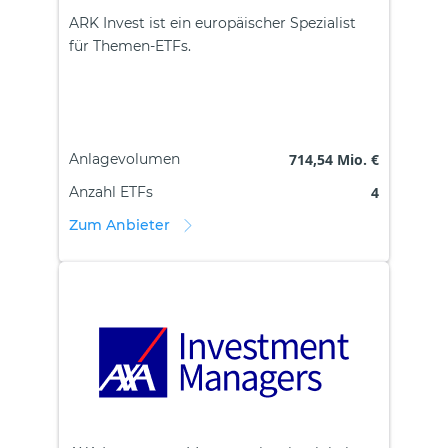
ARK Invest ist ein europäischer Spezialist
für Themen-ETFs.
Anlagevolumen
714,54 Mio. €
Anzahl ETFs
4
Zum Anbieter