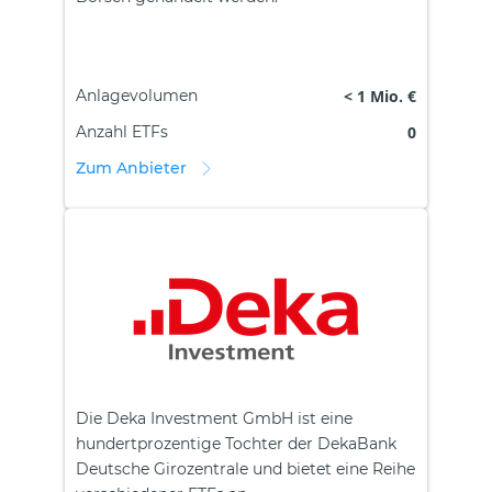
Anlagevolumen
< 1 Mio. €
Anzahl ETFs
0
Zum Anbieter
Die Deka Investment GmbH ist eine
hundertprozentige Tochter der DekaBank
Deutsche Girozentrale und bietet eine Reihe