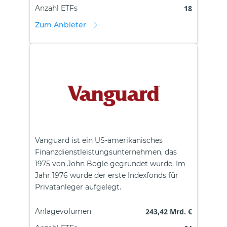
Anzahl ETFs
18
Zum Anbieter
Vanguard ist ein US-amerikanisches
Finanzdienstleistungsunternehmen, das
1975 von John Bogle gegründet wurde. Im
Jahr 1976 wurde der erste Indexfonds für
Privatanleger aufgelegt.
Anlagevolumen
243,42 Mrd. €