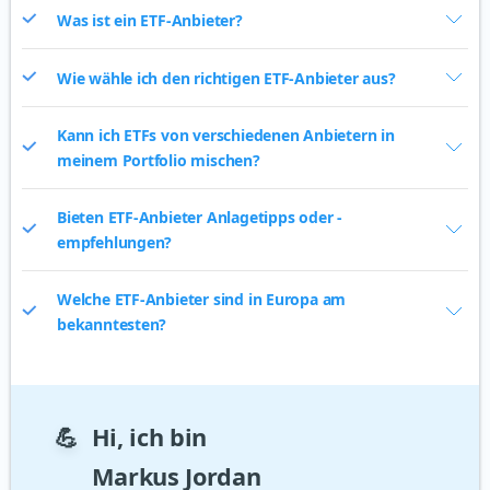
Was ist ein ETF-Anbieter?
Wie wähle ich den richtigen ETF-Anbieter aus?
Kann ich ETFs von verschiedenen Anbietern in
meinem Portfolio mischen?
Bieten ETF-Anbieter Anlagetipps oder -
empfehlungen?
Welche ETF-Anbieter sind in Europa am
bekanntesten?
💪
Hi, ich bin
Markus Jordan