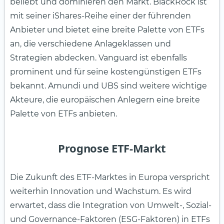
beliebt und dominieren den Markt. BlackRock ist
mit seiner iShares-Reihe einer der führenden
Anbieter und bietet eine breite Palette von ETFs
an, die verschiedene Anlageklassen und
Strategien abdecken. Vanguard ist ebenfalls
prominent und für seine kostengünstigen ETFs
bekannt. Amundi und UBS sind weitere wichtige
Akteure, die europäischen Anlegern eine breite
Palette von ETFs anbieten.
Prognose ETF-Markt
Die Zukunft des ETF-Marktes in Europa verspricht
weiterhin Innovation und Wachstum. Es wird
erwartet, dass die Integration von Umwelt-, Sozial-
und Governance-Faktoren (ESG-Faktoren) in ETFs