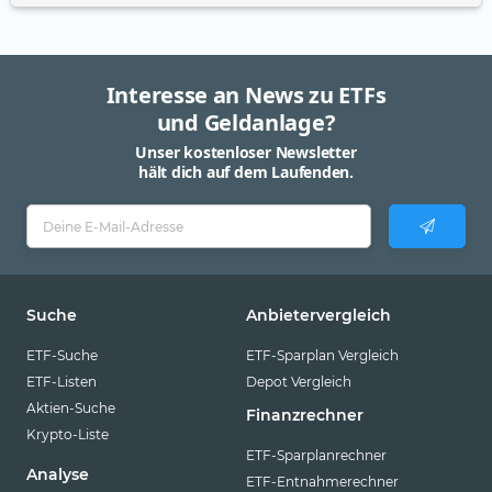
Interesse an News zu ETFs
und Geldanlage?
Unser kostenloser Newsletter
hält dich auf dem Laufenden.
Suche
Anbietervergleich
ETF-Suche
ETF-Sparplan Vergleich
ETF-Listen
Depot Vergleich
Aktien-Suche
Finanzrechner
Krypto-Liste
ETF-Sparplanrechner
Analyse
ETF-Entnahmerechner