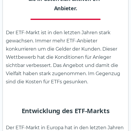
Anbieter.
Der ETF-Markt ist in den letzten Jahren stark
gewachsen. Immer mehr ETF-Anbieter
konkurrieren um die Gelder der Kunden. Dieser
Wettbewerb hat die Konditionen für Anleger
sichtbar verbessert. Das Angebot und damit die
Vielfalt haben stark zugenommen. Im Gegenzug
sind die Kosten für ETFs gesunken.
Entwicklung des ETF-Markts
Der ETF-Markt in Europa hat in den letzten Jahren