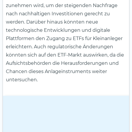
zunehmen wird, um der steigenden Nachfrage
nach nachhaltigen Investitionen gerecht zu
werden. Darüber hinaus könnten neue
technologische Entwicklungen und digitale
Plattformen den Zugang zu ETFs für Kleinanleger
erleichtern. Auch regulatorische Änderungen
könnten sich auf den ETF-Markt auswirken, da die
Aufsichtsbehörden die Herausforderungen und
Chancen dieses Anlageinstruments weiter
untersuchen.