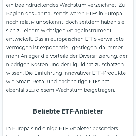
ein beeindruckendes Wachstum verzeichnet. Zu
Beginn des Jahrtausends waren ETFs in Europa
noch relativ unbekannt, doch seitdem haben sie
sich zu einem wichtigen Anlageinstrument
entwickelt. Das in europäischen ETFs verwaltete
Vermögen ist exponentiell gestiegen, da immer
mehr Anleger die Vorteile der Diversifizierung, der
niedrigen Kosten und der Liquidität zu schätzen
wissen. Die Einführung innovativer ETF-Produkte
wie Smart-Beta- und nachhaltige ETFs hat
ebenfalls zu diesem Wachstum beigetragen.
Beliebte ETF-Anbieter
In Europa sind einige ETF-Anbieter besonders