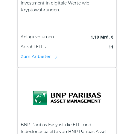
Investment in digitale Werte wie
Kryptowährungen.
Anlagevolumen
1,10 Mrd. €
Anzahl ETFs
11
Zum Anbieter
BNP Paribas Easy ist die ETF- und
Indexfondspalette von BNP Paribas Asset