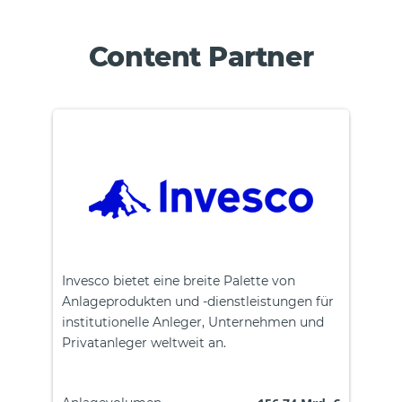
Content Partner
Invesco bietet eine breite Palette von
Anlageprodukten und -dienstleistungen für
institutionelle Anleger, Unternehmen und
Privatanleger weltweit an.