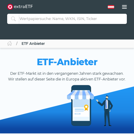
ETF Anbieter
ETF-Anbieter
Der ETF-Markt ist in den vergangenen Jahren stark gewachsen.
Wir stellen auf dieser Seite die in Europa aktiven ETF-Anbieter vor.