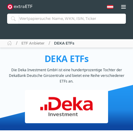
ETF Anbieter
DEKA ETFs
DEKA ETFs
Die Deka Investment GmbH ist eine hundertprozentige Tochter der
DekaBank Deutsche Girozentrale und bietet eine Reihe verschiedener
ETFs an.