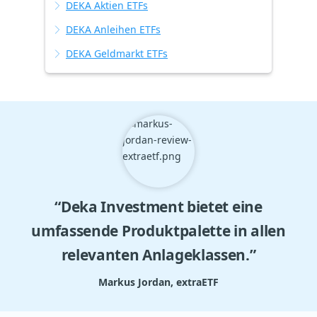
DEKA Aktien ETFs
DEKA Anleihen ETFs
DEKA Geldmarkt ETFs
“Deka Investment bietet eine
umfassende Produktpalette in allen
relevanten Anlageklassen.”
Markus Jordan, extraETF