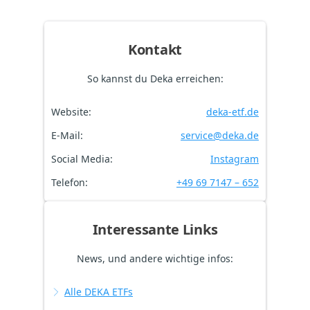
Kontakt
So kannst du Deka erreichen:
Website:
deka-etf.de
E-Mail:
service@deka.de
Social Media:
Instagram
Telefon:
+49 69 7147 – 652
Interessante Links
News, und andere wichtige infos:
Alle DEKA ETFs