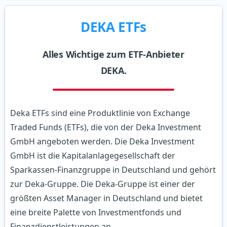
DEKA ETFs
Alles Wichtige zum ETF-Anbieter
DEKA.
Deka ETFs sind eine Produktlinie von Exchange
Traded Funds (ETFs), die von der Deka Investment
GmbH angeboten werden. Die Deka Investment
GmbH ist die Kapitalanlagegesellschaft der
Sparkassen-Finanzgruppe in Deutschland und gehört
zur Deka-Gruppe. Die Deka-Gruppe ist einer der
größten Asset Manager in Deutschland und bietet
eine breite Palette von Investmentfonds und
Finanzdienstleistungen an.