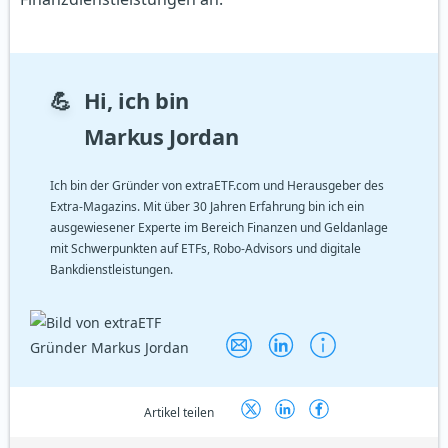
💪
Hi, ich bin
Markus Jordan
Ich bin der Gründer von extraETF.com und Herausgeber des
Extra-Magazins. Mit über 30 Jahren Erfahrung bin ich ein
ausgewiesener Experte im Bereich Finanzen und Geldanlage
mit Schwerpunkten auf ETFs, Robo-Advisors und digitale
Bankdienstleistungen.
Artikel teilen