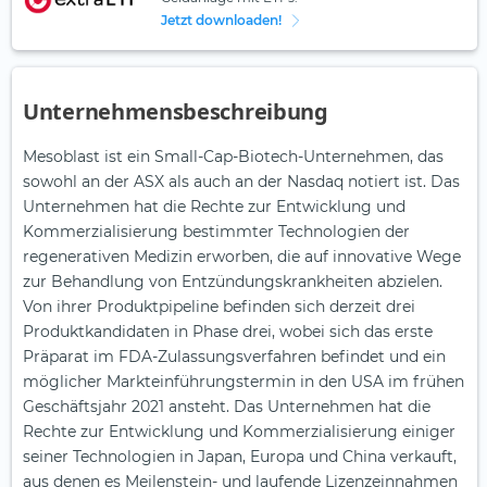
Jetzt downloaden!
Unternehmensbeschreibung
Mesoblast ist ein Small-Cap-Biotech-Unternehmen, das
sowohl an der ASX als auch an der Nasdaq notiert ist. Das
Unternehmen hat die Rechte zur Entwicklung und
Kommerzialisierung bestimmter Technologien der
regenerativen Medizin erworben, die auf innovative Wege
zur Behandlung von Entzündungskrankheiten abzielen.
Von ihrer Produktpipeline befinden sich derzeit drei
Produktkandidaten in Phase drei, wobei sich das erste
Präparat im FDA-Zulassungsverfahren befindet und ein
möglicher Markteinführungstermin in den USA im frühen
Geschäftsjahr 2021 ansteht. Das Unternehmen hat die
Rechte zur Entwicklung und Kommerzialisierung einiger
seiner Technologien in Japan, Europa und China verkauft,
aus denen es Meilenstein- und laufende Lizenzeinnahmen