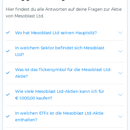
Hier findest du alle Antworten auf deine Fragen zur Aktie
von Mesoblast Ltd.
Wo hat Mesoblast Ltd seinen Hauptsitz?
In welchem Sektor befindet sich Mesoblast
Ltd?
Was ist das Tickersymbol für die Mesoblast Ltd-
Aktie?
Wie viele Mesoblast Ltd-Aktien kann ich für
€ 1.000,00 kaufen?
In welchen ETFs ist die Mesoblast Ltd-Aktie
enthalten?