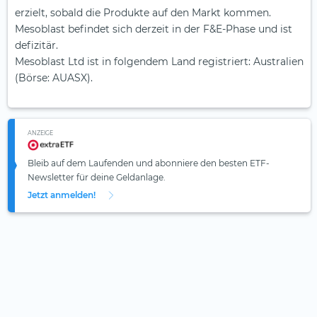
erzielt, sobald die Produkte auf den Markt kommen.
Mesoblast befindet sich derzeit in der F&E-Phase und ist
defizitär.
Mesoblast Ltd ist in folgendem Land registriert: Australien
(Börse: AUASX).
ANZEIGE
Bleib auf dem Laufenden und abonniere den besten ETF-
Newsletter für deine Geldanlage.
Jetzt anmelden!