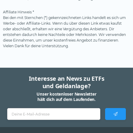
Affiliate Hinweis *
Bei den mit Sternchen (*) gekennzeichneten Links handelt es sich um
Werbe- oder Affiliate-Links. Wenn du über diesen Link etwas kaufst
oder abschließt, erhalten wir eine Vergütung des Anbieters. Dir
entstehen dadurch keine Nachteile oder Mehrkosten. Wir verwenden
diese Einnahmen, um unser kostenfreies Angebot zu finanzieren.
Vielen Dank für deine Unterstützung.
Interesse an News zu ETFs
und Geldanlage?
Unser kostenloser Newsletter
hält dich auf dem Laufenden.