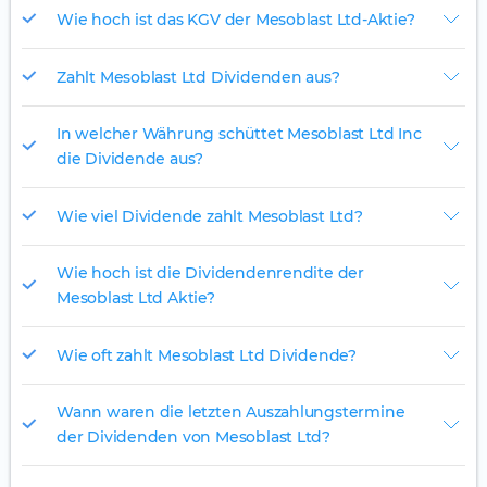
Wie hoch ist das KGV der Mesoblast Ltd-Aktie?
Zahlt Mesoblast Ltd Dividenden aus?
In welcher Währung schüttet Mesoblast Ltd Inc
die Dividende aus?
Wie viel Dividende zahlt Mesoblast Ltd?
Wie hoch ist die Dividendenrendite der
Mesoblast Ltd Aktie?
Wie oft zahlt Mesoblast Ltd Dividende?
Wann waren die letzten Auszahlungstermine
der Dividenden von Mesoblast Ltd?