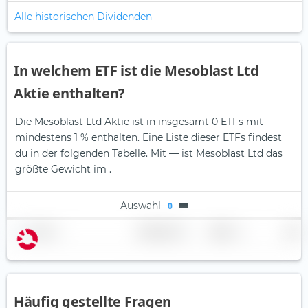
Alle historischen Dividenden
In welchem ETF ist die Mesoblast Ltd
Aktie enthalten?
Die Mesoblast Ltd Aktie ist in insgesamt 0 ETFs mit
mindestens 1 % enthalten. Eine Liste dieser ETFs findest
du in der folgenden Tabelle.
Mit — ist Mesoblast Ltd das
größte Gewicht im .
Auswahl
0
Name
Gewichtung
Region
Land
Häufig gestellte Fragen