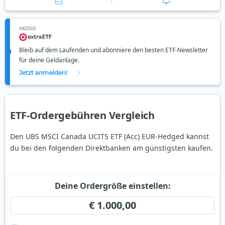
ANZEIGE
Bleib auf dem Laufenden und abonniere den besten ETF-Newsletter
für deine Geldanlage.
Jetzt anmelden!
ETF-Ordergebühren Vergleich
Den UBS MSCI Canada UCITS ETF (Acc) EUR-Hedged kannst
du bei den folgenden Direktbanken am günstigsten kaufen.
Deine Ordergröße einstellen:
€ 1.000,00