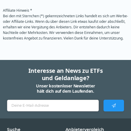
Affiliate Hinweis *
Bei den mit Sternchen (*) gekennzeichneten Links handelt es sich um Werbe-
oder Affiliate-Links. Wenn du über diesen Link etwas kaufst oder abschließt,
erhalten wir eine Vergütung des Anbieters. Dir entstehen dadurch keine
Nachteile oder Mehrkosten. Wir verwenden diese Einnahmen, um unser
kostenfreies Angebot zu finanzieren. Vielen Dank für deine Unterstützung.
Interesse an News zu ETFs
und Geldanlage?
Unser kostenloser Newsletter
hält dich auf dem Laufenden.
Suche
Anbietervergleich