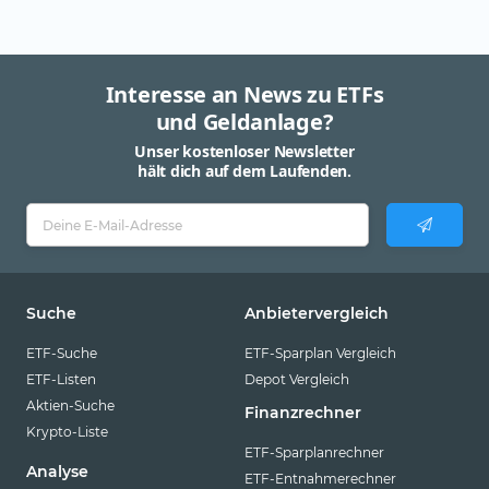
Interesse an News zu ETFs
und Geldanlage?
Unser kostenloser Newsletter
hält dich auf dem Laufenden.
Suche
Anbietervergleich
ETF-Suche
ETF-Sparplan Vergleich
ETF-Listen
Depot Vergleich
Aktien-Suche
Finanzrechner
Krypto-Liste
ETF-Sparplanrechner
Analyse
ETF-Entnahmerechner