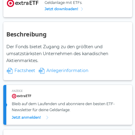
Geldanlage mit ETFs.
Jetzt downloaden!
Beschreibung
Der Fonds bietet Zugang zu den größten und
umsatzstärksten Unternehmen des kanadischen
Aktienmarktes.
Factsheet
Anlegerinformation
ANZEIGE
Bleib auf dem Laufenden und abonniere den besten ETF-
Newsletter für deine Geldanlage.
Jetzt anmelden!