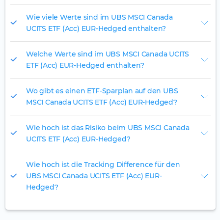
Wie viele Werte sind im UBS MSCI Canada
UCITS ETF (Acc) EUR-Hedged enthalten?
Welche Werte sind im UBS MSCI Canada UCITS
ETF (Acc) EUR-Hedged enthalten?
Wo gibt es einen ETF-Sparplan auf den UBS
MSCI Canada UCITS ETF (Acc) EUR-Hedged?
Wie hoch ist das Risiko beim UBS MSCI Canada
UCITS ETF (Acc) EUR-Hedged?
Wie hoch ist die Tracking Difference für den
UBS MSCI Canada UCITS ETF (Acc) EUR-
Hedged?