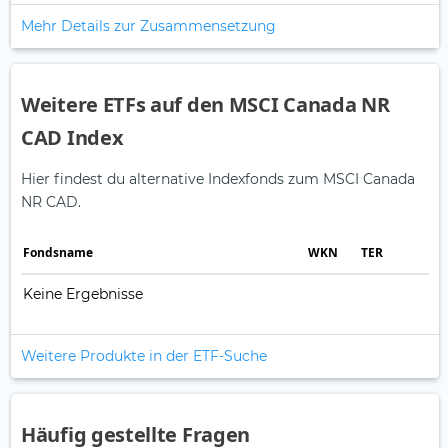
Mehr Details zur Zusammensetzung
Weitere ETFs auf den MSCI Canada NR
CAD Index
Hier findest du alternative Indexfonds zum MSCI Canada
NR CAD.
Fonds­name
WKN
TER
Keine Ergebnisse
Weitere Produkte in der ETF-Suche
Häufig gestellte Fragen