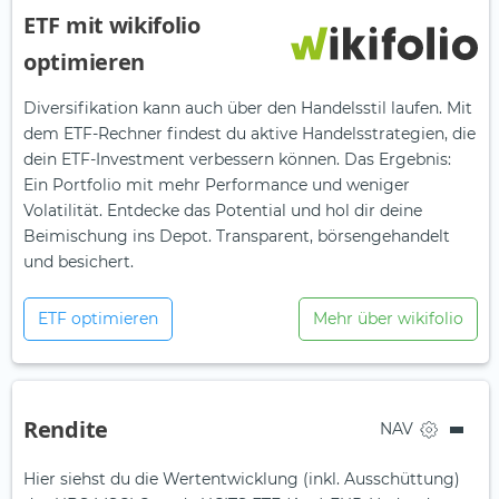
ETF mit wikifolio
optimieren
Diversifikation kann auch über den Handelsstil laufen. Mit
dem ETF-Rechner findest du aktive Handelsstrategien, die
dein ETF-Investment verbessern können. Das Ergebnis:
Ein Portfolio mit mehr Performance und weniger
Volatilität. Entdecke das Potential und hol dir deine
Beimischung ins Depot. Transparent, börsengehandelt
und besichert.
ETF optimieren
Mehr über wikifolio
Rendite
NAV
Hier siehst du die Wertentwicklung (inkl. Ausschüttung)