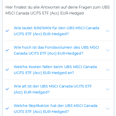
Hier findest du alle Antworten auf deine Fragen zum UBS
MSCI Canada UCITS ETF (Acc) EUR-Hedged
Wie lautet ISIN/WKN für den UBS MSCI Canada
UCITS ETF (Acc) EUR-Hedged?
Wie hoch ist das Fondsvolumen des UBS MSCI
Canada UCITS ETF (Acc) EUR-Hedged?
Welche Kosten fallen beim UBS MSCI Canada
UCITS ETF (Acc) EUR-Hedged an?
Wie alt ist der UBS MSCI Canada UCITS ETF
(Acc) EUR-Hedged?
Welche Replikation hat der UBS MSCI Canada
UCITS ETF (Acc) EUR-Hedged?