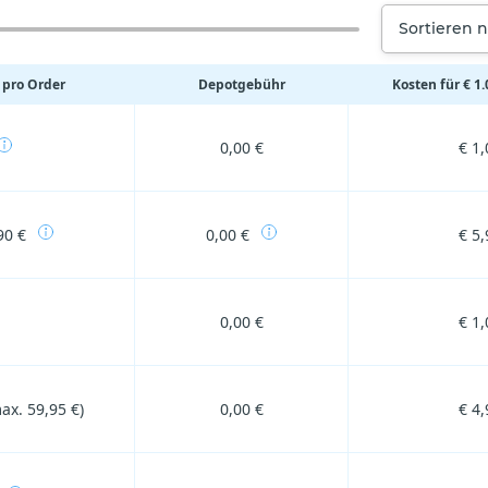
Sortieren 
pro Order
Depotgebühr
Kosten für € 1
0,00 €
€ 1,
90 €
0,00 €
€ 5,
0,00 €
€ 1,
ax. 59,95 €)
0,00 €
€ 4,