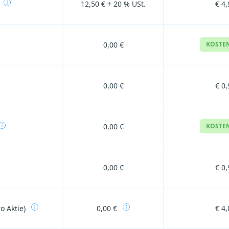
12,50 € + 20 % USt.
€ 4,
0,00 €
KOSTE
0,00 €
€ 0,
0,00 €
KOSTE
0,00 €
€ 0,
o Aktie)
0,00 €
€ 4,