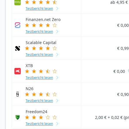
ab 4,95 €
Testbericht lesen
Finanzen.net Zero
€ 0,00
Testbericht lesen
Scalable Capital
€ 0,99
Testbericht lesen
XTB
€ 0,00
Testbericht lesen
N26
€ 0,90
Testbericht lesen
Freedom24
2,00 € + 0,02 € (pr
Testbericht lesen