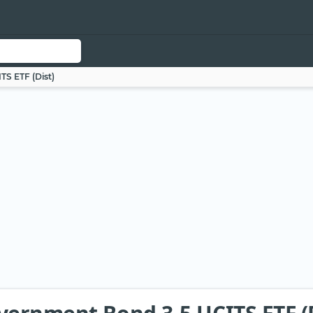
S ETF (Dist)