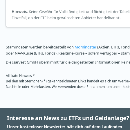
Hinweis:
Keine Gewähr für Vollständigkeit und Richtigkeit der Tabell
Einzelfall, ob der ETF beim gewünschten Anbieter handelbar ist.
Stammdaten werden bereitgestellt von
Morningstar
(Aktien, ETFs, Fond
oder NAV-Kurse (ETFs, Fonds). Realtime-Kurse – sofern verfügbar – st
Die Isarvest GmbH übernimmt für die dargestellten Informationen keine 
Affiliate Hinweis *
Bei den mit Sternchen (*) gekennzeichneten Links handelt es sich um Werbe- 
Nachteile oder Mehrkosten. Wir verwenden diese Einnahmen, um unser kosten
Interesse an News zu ETFs und Geldanlage?
Unser kostenloser Newsletter hält dich auf dem Laufenden.