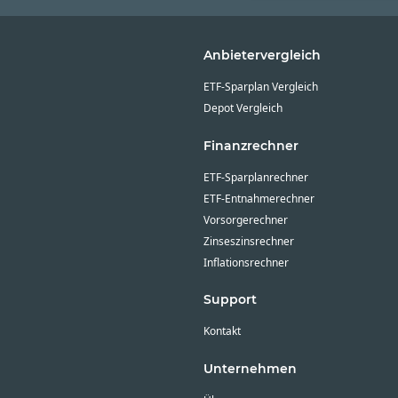
Anbietervergleich
ETF-Sparplan Vergleich
Depot Vergleich
Finanzrechner
ETF-Sparplanrechner
ETF-Entnahmerechner
Vorsorgerechner
Zinseszinsrechner
Inflationsrechner
Support
Kontakt
Unternehmen