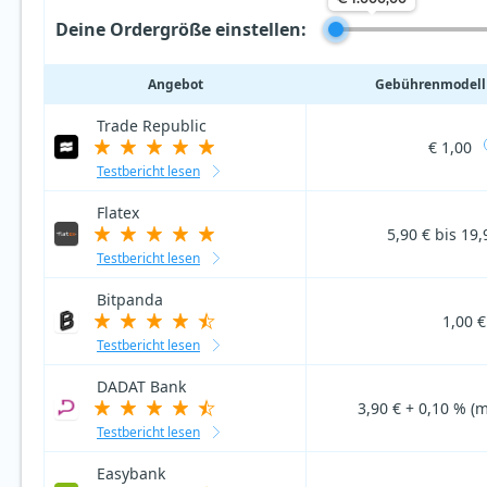
Deine Ordergröße einstellen:
Angebot
Gebührenmodell 
Trade Republic
€ 1,00
Testbericht lesen
Flatex
5,90 € bis 19,
Testbericht lesen
Bitpanda
1,00 €
Testbericht lesen
DADAT Bank
3,90 € + 0,10 % (m
Testbericht lesen
Easybank