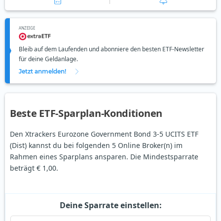
ANZEIGE
Bleib auf dem Laufenden und abonniere den besten ETF-Newsletter
für deine Geldanlage.
Jetzt anmelden!
Beste ETF-Sparplan-Konditionen
Den Xtrackers Eurozone Government Bond 3-5 UCITS ETF
(Dist) kannst du bei folgenden 5 Online Broker(n) im
Rahmen eines Sparplans ansparen. Die Mindestsparrate
beträgt € 1,00.
Deine Sparrate einstellen: