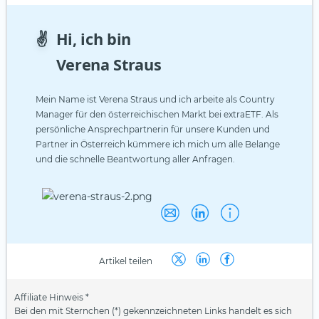
✌️
Hi, ich bin
Verena Straus
Mein Name ist Verena Straus und ich arbeite als Country
Manager für den österreichischen Markt bei extraETF. Als
persönliche Ansprechpartnerin für unsere Kunden und
Partner in Österreich kümmere ich mich um alle Belange
und die schnelle Beantwortung aller Anfragen.
Artikel teilen
Affiliate Hinweis *
Bei den mit Sternchen (*) gekennzeichneten Links handelt es sich