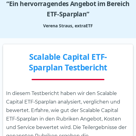
“Ein hervorragendes Angebot im Bereich
ETF-Sparplan”
Verena Straus, extraETF
Scalable Capital ETF-
Sparplan Testbericht
In diesem Testbericht haben wir den Scalable
Capital ETF‑Sparplan analysiert, verglichen und
bewertet. Erfahre, wie gut der Scalable Capital
ETF‑Sparplan in den Rubriken Angebot, Kosten
und Service bewertet wird. Die Teilergebnisse der
genannten Rubriken ergeben die