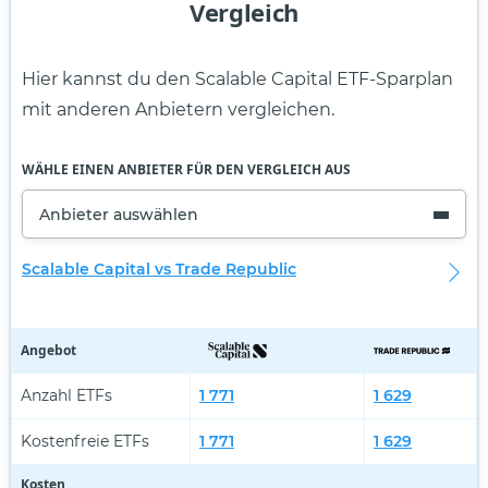
Vergleich
Hier kannst du den Scalable Capital ETF-Sparplan
mit anderen Anbietern vergleichen.
WÄHLE EINEN ANBIETER FÜR DEN VERGLEICH AUS
Anbieter auswählen
Scalable Capital vs Trade Republic
Angebot
Anzahl ETFs
1 771
1 629
Kostenfreie ETFs
1 771
1 629
Kosten