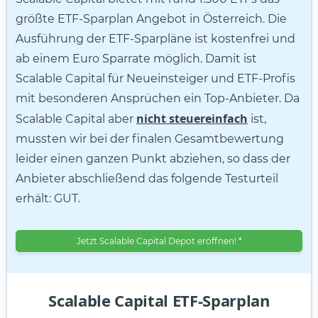
größte ETF-Sparplan Angebot in Österreich. Die
Ausführung der ETF-Sparpläne ist kostenfrei und
ab einem Euro Sparrate möglich. Damit ist
Scalable Capital für Neueinsteiger und ETF-Profis
mit besonderen Ansprüchen ein Top-Anbieter. Da
nicht steuereinfach
Scalable Capital aber
ist,
mussten wir bei der finalen Gesamtbewertung
leider einen ganzen Punkt abziehen, so dass der
Anbieter abschließend das folgende Testurteil
erhält: GUT.
Jetzt Scalable Capital Depot eröffnen! *
Scalable Capital ETF-Sparplan