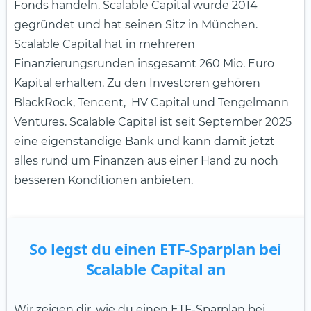
Fonds handeln. Scalable Capital wurde 2014
gegründet und hat seinen Sitz in München.
Scalable Capital hat in mehreren
Finanzierungsrunden insgesamt 260 Mio. Euro
Kapital erhalten. Zu den Investoren gehören
BlackRock, Tencent, HV Capital und Tengelmann
Ventures. Scalable Capital ist seit September 2025
eine eigenständige Bank und kann damit jetzt
alles rund um Finanzen aus einer Hand zu noch
besseren Konditionen anbieten.
So legst du einen ETF-Sparplan bei
Scalable Capital an
Wir zeigen dir, wie du einen ETF-Sparplan bei