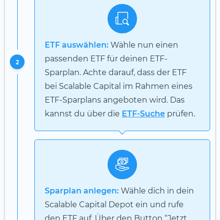
ETF auswählen:
Wähle nun einen
passenden ETF für deinen ETF-
2
Sparplan. Achte darauf, dass der ETF
bei Scalable Capital im Rahmen eines
ETF-Sparplans angeboten wird. Das
kannst du über die
ETF-Suche
prüfen.
Sparplan anlegen:
Wähle dich in dein
Scalable Capital Depot ein und rufe
den ETF auf. Über den Button “Jetzt