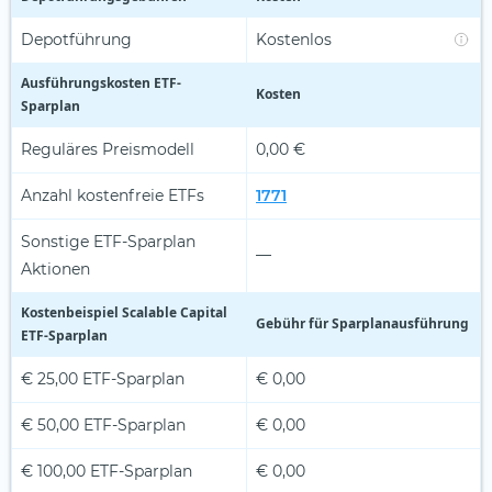
Depotführung
Kostenlos
Ausführungskosten ETF-
Kosten
Sparplan
Reguläres Preismodell
0,00 €
Anzahl kostenfreie ETFs
1771
Sonstige ETF-Sparplan
—
Aktionen
Kostenbeispiel Scalable Capital
Gebühr für Sparplan­ausführung
ETF-Sparplan
€ 25,00 ETF-Sparplan
€ 0,00
€ 50,00 ETF-Sparplan
€ 0,00
€ 100,00 ETF-Sparplan
€ 0,00