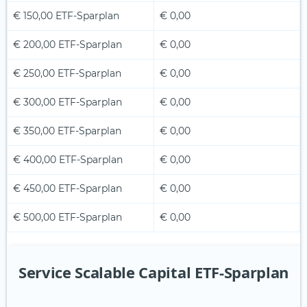
€ 150,00 ETF-Sparplan
€ 0,00
€ 200,00 ETF-Sparplan
€ 0,00
€ 250,00 ETF-Sparplan
€ 0,00
€ 300,00 ETF-Sparplan
€ 0,00
€ 350,00 ETF-Sparplan
€ 0,00
€ 400,00 ETF-Sparplan
€ 0,00
€ 450,00 ETF-Sparplan
€ 0,00
€ 500,00 ETF-Sparplan
€ 0,00
Service Scalable Capital ETF-Sparplan