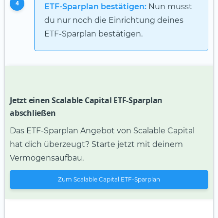
4
ETF-Sparplan bestätigen:
Nun musst
du nur noch die Einrichtung deines
ETF-Sparplan bestätigen.
Jetzt einen Scalable Capital ETF-Sparplan
abschließen
Das ETF-Sparplan Angebot von Scalable Capital
hat dich überzeugt? Starte jetzt mit deinem
Vermögensaufbau.
Zum Scalable Capital ETF-Sparplan