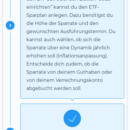
einrichten” kannst du den ETF-
Sparplan anlegen. Dazu benötigst du
die Höhe der Sparrate und den
3
gewünschten Ausführungstermin. Du
kannst auch wählen, ob sich die
Sparrate über eine Dynamik jährlich
erhöhen soll (Inflationsanpassung).
Entscheide dich zudem, ob die
Sparrate von deinem Guthaben oder
von deinem Verrechnungskonto
abgebucht werden soll.