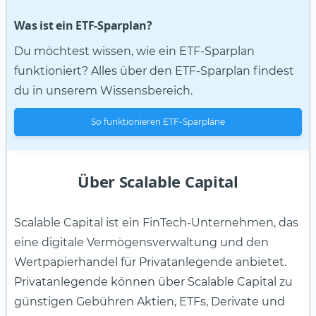
Was ist ein ETF-Sparplan?
Du möchtest wissen, wie ein ETF-Sparplan
funktioniert? Alles über den ETF-Sparplan findest
du in unserem Wissensbereich.
So funktionieren ETF-Sparpläne
Über Scalable Capital
Scalable Capital ist ein FinTech-Unternehmen, das
eine digitale Vermögensverwaltung und den
Wertpapierhandel für Privatanlegende anbietet.
Privatanlegende können über Scalable Capital zu
günstigen Gebühren Aktien, ETFs, Derivate und