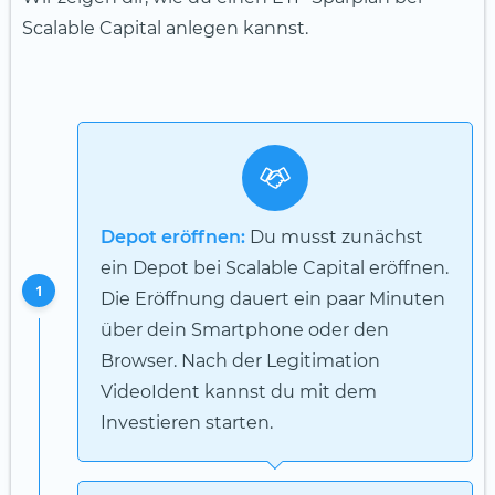
Scalable Capital anlegen kannst.
Depot eröffnen:
Du musst zunächst
ein Depot bei Scalable Capital eröffnen.
1
Die Eröffnung dauert ein paar Minuten
über dein Smartphone oder den
Browser. Nach der Legitimation
VideoIdent kannst du mit dem
Investieren starten.