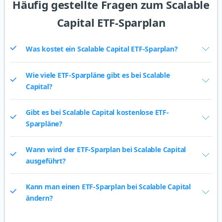
Häufig gestellte Fragen zum Scalable
Capital ETF-Sparplan
Was kostet ein Scalable Capital ETF-Sparplan?
Wie viele ETF-Sparpläne gibt es bei Scalable
Capital?
Gibt es bei Scalable Capital kostenlose ETF-
Sparpläne?
Wann wird der ETF-Sparplan bei Scalable Capital
ausgeführt?
Kann man einen ETF-Sparplan bei Scalable Capital
ändern?