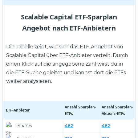
Scalable Capital ETF-Sparplan
Angebot nach ETF-Anbietern
Die Tabelle zeigt, wie sich das ETF-Angebot von
Scalable Capital über ETF-Anbieter verteilt. Durch
einen Klick auf die angegebene Zahl wirst du in
die ETF-Suche geleitet und kannst dort die ETFs
weiter analysieren.
Anzahl Sparplan-
Anzahl Sparplan-
ETF-Anbieter
ETFs
Aktions-ETFs
iShares
462
462