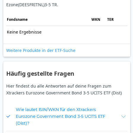
Ezone(DEESFRITNL)3-5 TR.
Fonds­name
WKN
TER
Keine Ergebnisse
Weitere Produkte in der ETF-Suche
Häufig gestellte Fragen
Hier findest du alle Antworten auf deine Fragen zum
Xtrackers Eurozone Government Bond 3-5 UCITS ETF (Dist)
Wie lautet ISIN/WKN für den Xtrackers
Eurozone Government Bond 3-5 UCITS ETF
(Dist)?