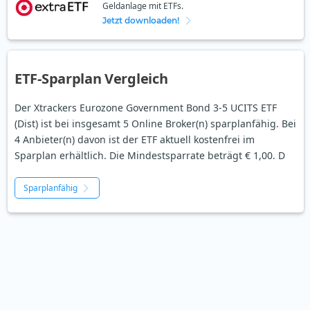
Geldanlage mit ETFs.
Jetzt downloaden!
ETF-Sparplan Vergleich
Der Xtrackers Eurozone Government Bond 3-5 UCITS ETF
(Dist) ist bei insgesamt 5 Online Broker(n) sparplanfähig. Bei
4 Anbieter(n) davon ist der ETF aktuell kostenfrei im
Sparplan erhältlich. Die Mindestsparrate beträgt € 1,00. D
Sparplanfähig