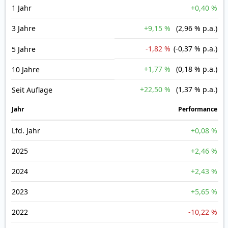
1 Jahr
+0,40 %
3 Jahre
+9,15 %
(2,96 % p.a.)
-1,82 %
(-0,37 % p.a.)
5 Jahre
+1,77 %
(0,18 % p.a.)
10 Jahre
+22,50 %
(1,37 % p.a.)
Seit Auflage
Jahr
Perfor­mance
Lfd. Jahr
+0,08 %
2025
+2,46 %
2024
+2,43 %
2023
+5,65 %
2022
-10,22 %