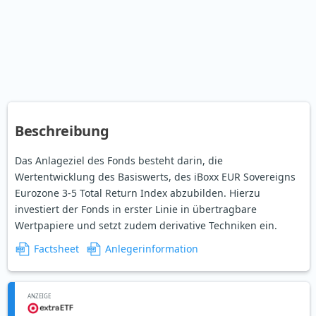
Beschreibung
Das Anlageziel des Fonds besteht darin, die
Wertentwicklung des Basiswerts, des iBoxx EUR Sovereigns
Eurozone 3-5 Total Return Index abzubilden. Hierzu
investiert der Fonds in erster Linie in übertragbare
Wertpapiere und setzt zudem derivative Techniken ein.
Factsheet
Anlegerinformation
ANZEIGE