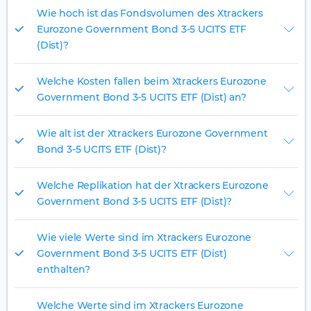
Wie hoch ist das Fondsvolumen des Xtrackers
Eurozone Government Bond 3-5 UCITS ETF
(Dist)?
Welche Kosten fallen beim Xtrackers Eurozone
Government Bond 3-5 UCITS ETF (Dist) an?
Wie alt ist der Xtrackers Eurozone Government
Bond 3-5 UCITS ETF (Dist)?
Welche Replikation hat der Xtrackers Eurozone
Government Bond 3-5 UCITS ETF (Dist)?
Wie viele Werte sind im Xtrackers Eurozone
Government Bond 3-5 UCITS ETF (Dist)
enthalten?
Welche Werte sind im Xtrackers Eurozone