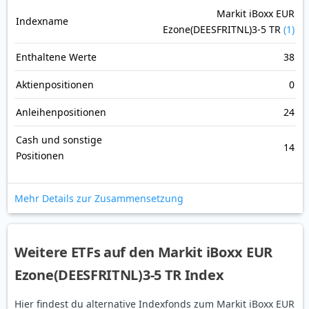
Markit iBoxx EUR
Indexname
Ezone(DEESFRITNL)3-5 TR
(1)
Enthaltene Werte
38
Aktienpositionen
0
Anleihenpositionen
24
Cash und sonstige
14
Positionen
Mehr Details zur Zusammensetzung
Weitere ETFs auf den Markit iBoxx EUR
Ezone(DEESFRITNL)3-5 TR Index
Hier findest du alternative Indexfonds zum Markit iBoxx EUR