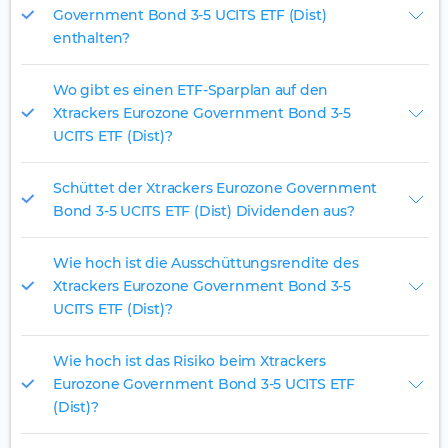
Government Bond 3-5 UCITS ETF (Dist)
enthalten?
Wo gibt es einen ETF-Sparplan auf den
Xtrackers Eurozone Government Bond 3-5
UCITS ETF (Dist)?
Schüttet der Xtrackers Eurozone Government
Bond 3-5 UCITS ETF (Dist) Dividenden aus?
Wie hoch ist die Ausschüttungsrendite des
Xtrackers Eurozone Government Bond 3-5
UCITS ETF (Dist)?
Wie hoch ist das Risiko beim Xtrackers
Eurozone Government Bond 3-5 UCITS ETF
(Dist)?