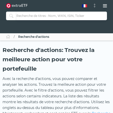
Recherche d'actions
Recherche d'actions: Trouvez la
meilleure action pour votre
portefeuille
Avec la recherche d'actions, vous pouvez comparer et
analyser les actions. Trouvez la meilleure action pour votre
portefeuille. Avec le filtre d'actions, vous pouvez filtrer les
actions selon certains indicateurs. La liste des résultats
montre les résultats de votre recherche d'actions. Utilisez les
onglets au-dessus du tableau pour plus d'informations.