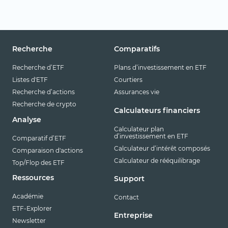
Recherche
Comparatifs
Recherche d’ETF
Plans d’investissement en ETF
Listes d'ETF
Courtiers
Recherche d’actions
Assurances vie
Recherche de crypto
Calculateurs financiers
Analyse
Calculateur plan
d’investissement en ETF
Comparatif d’ETF
Calculateur d’intérêt composés
Comparaison d'actions
Calculateur de rééquilibrage
Top/Flop des ETF
Ressources
Support
Académie
Contact
ETF-Explorer
Entreprise
Newsletter