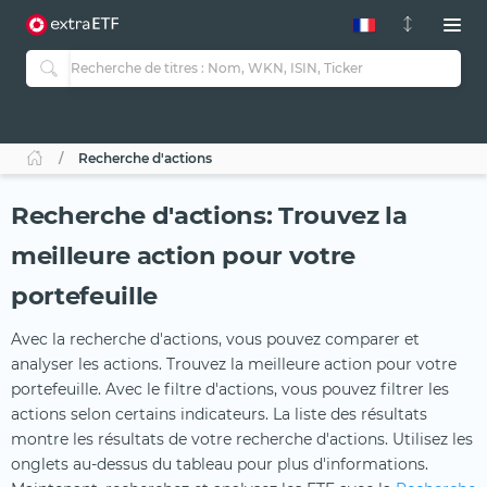
Recherche d'actions
Recherche d'actions: Trouvez la
meilleure action pour votre
portefeuille
Avec la recherche d'actions, vous pouvez comparer et
analyser les actions. Trouvez la meilleure action pour votre
portefeuille. Avec le filtre d'actions, vous pouvez filtrer les
actions selon certains indicateurs. La liste des résultats
montre les résultats de votre recherche d'actions. Utilisez les
onglets au-dessus du tableau pour plus d'informations.