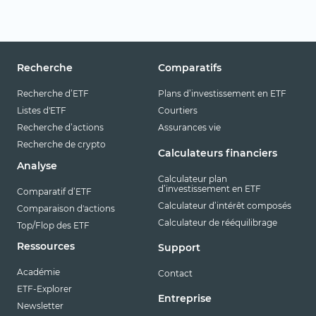
Recherche
Comparatifs
Recherche d’ETF
Plans d’investissement en ETF
Listes d'ETF
Courtiers
Recherche d’actions
Assurances vie
Recherche de crypto
Calculateurs financiers
Analyse
Calculateur plan
d’investissement en ETF
Comparatif d’ETF
Calculateur d’intérêt composés
Comparaison d'actions
Calculateur de rééquilibrage
Top/Flop des ETF
Ressources
Support
Académie
Contact
ETF-Explorer
Entreprise
Newsletter