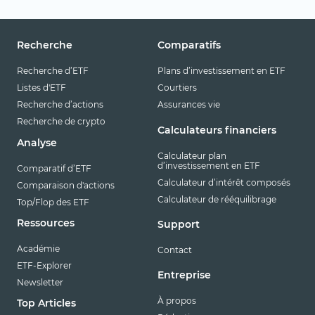
Recherche
Comparatifs
Recherche d’ETF
Plans d’investissement en ETF
Listes d'ETF
Courtiers
Recherche d’actions
Assurances vie
Recherche de crypto
Calculateurs financiers
Analyse
Calculateur plan
d’investissement en ETF
Comparatif d’ETF
Calculateur d’intérêt composés
Comparaison d'actions
Calculateur de rééquilibrage
Top/Flop des ETF
Ressources
Support
Académie
Contact
ETF-Explorer
Entreprise
Newsletter
À propos
Top Articles