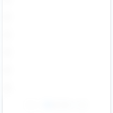
1
2
3