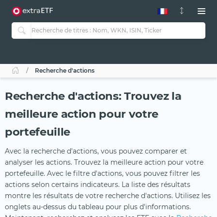
Recherche d'actions
Recherche d'actions: Trouvez la
meilleure action pour votre
portefeuille
Avec la recherche d'actions, vous pouvez comparer et
analyser les actions. Trouvez la meilleure action pour votre
portefeuille. Avec le filtre d'actions, vous pouvez filtrer les
actions selon certains indicateurs. La liste des résultats
montre les résultats de votre recherche d'actions. Utilisez les
onglets au-dessus du tableau pour plus d'informations.