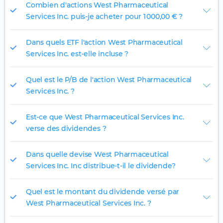
Combien d'actions West Pharmaceutical
Services Inc. puis-je acheter pour 1 000,00 € ?
Dans quels ETF l'action West Pharmaceutical
Services Inc. est-elle incluse ?
Quel est le P/B de l'action West Pharmaceutical
Services Inc. ?
Est-ce que West Pharmaceutical Services Inc.
verse des dividendes ?
Dans quelle devise West Pharmaceutical
Services Inc. Inc distribue-t-il le dividende?
Quel est le montant du dividende versé par
West Pharmaceutical Services Inc. ?