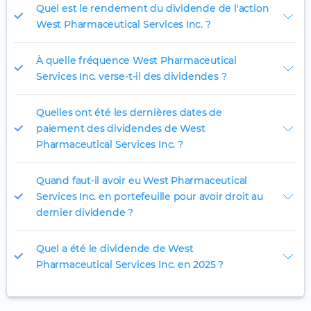
Quel est le rendement du dividende de l'action
West Pharmaceutical Services Inc. ?
À quelle fréquence West Pharmaceutical
Services Inc. verse-t-il des dividendes ?
Quelles ont été les dernières dates de
paiement des dividendes de West
Pharmaceutical Services Inc. ?
Quand faut-il avoir eu West Pharmaceutical
Services Inc. en portefeuille pour avoir droit au
dernier dividende ?
Quel a été le dividende de West
Pharmaceutical Services Inc. en 2025 ?