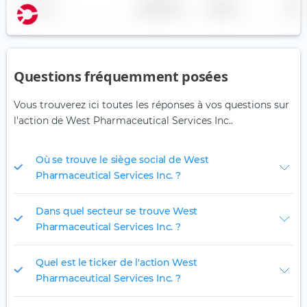
Nom
Pondération
Région
Pays
Questions fréquemment posées
Vous trouverez ici toutes les réponses à vos questions sur
l'action de West Pharmaceutical Services Inc..
Où se trouve le siège social de West
Pharmaceutical Services Inc. ?
Dans quel secteur se trouve West
Pharmaceutical Services Inc. ?
Quel est le ticker de l'action West
Pharmaceutical Services Inc. ?