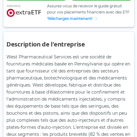
Assurez-vous de recevoir le guide gratuit
ANNONCE
pour vos placements financiers avec des ETF.
Téléchargez maintenant!
Description de l'entreprise
West Pharmaceutical Services est une société de
fournitures médicales basée en Pennsylvanie qui opère en
tant que fournisseur clé des entreprises des secteurs
pharmaceutique, biotechnologique et des médicaments
génériques. West développe, fabrique et distribue des
fournitures à base d'élastomère pour le confinement et
l'administration de médicaments injectables, y compris
des équipements de base tels que des seringues, des
bouchons et des pistons, ainsi que des dispositifs un peu
plus complexes tels que des auto-injecteurs et d'autres
plates-formes d'auto-injection. L'entreprise est divisée en
deux segments : les produits brevetés (82 % des ventes en