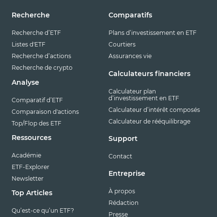
Recherche
Comparatifs
Recherche d’ETF
Plans d’investissement en ETF
Listes d'ETF
Courtiers
Recherche d’actions
Assurances vie
Recherche de crypto
Calculateurs financiers
Analyse
Calculateur plan
d’investissement en ETF
Comparatif d’ETF
Calculateur d’intérêt composés
Comparaison d'actions
Calculateur de rééquilibrage
Top/Flop des ETF
Ressources
Support
Académie
Contact
ETF-Explorer
Entreprise
Newsletter
À propos
Top Articles
Rédaction
Qu’est-ce qu’un ETF?
Presse