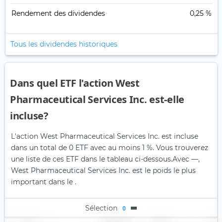
Rendement des dividendes
0,25 %
Tous les dividendes historiques
Dans quel ETF l'action West
Pharmaceutical Services Inc. est-elle
incluse?
L'action West Pharmaceutical Services Inc. est incluse
dans un total de 0 ETF avec au moins 1 %. Vous trouverez
une liste de ces ETF dans le tableau ci-dessous.
Avec —,
West Pharmaceutical Services Inc. est le poids le plus
important dans le .
Sélection
0