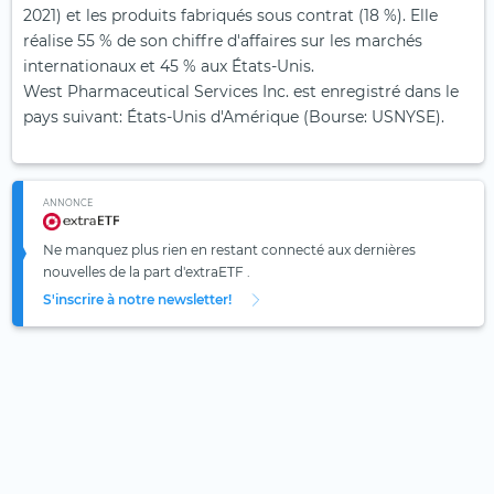
2021) et les produits fabriqués sous contrat (18 %). Elle
réalise 55 % de son chiffre d'affaires sur les marchés
internationaux et 45 % aux États-Unis.
West Pharmaceutical Services Inc. est enregistré dans le
pays suivant: États-Unis d'Amérique (Bourse: USNYSE).
ANNONCE
Ne manquez plus rien en restant connecté aux dernières
nouvelles de la part d'extraETF .
S'inscrire à notre newsletter!