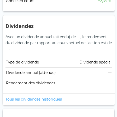
Année en cours
+2,34 %
Dividendes
Avec un dividende annuel (attendu) de —, le rendement
du dividende par rapport au cours actuel de l'action est de
—.
Type de dividende
Dividende spécial
Dividende annuel (attendu)
—
Rendement des dividendes
—
Tous les dividendes historiques