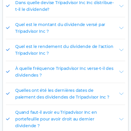
Dans quelle devise Tripadvisor Inc Inc distribue-
t-il le dividende?
Quel est le montant du dividende versé par
Tripadvisor Inc ?
Quel est le rendement du dividende de l'action
Tripadvisor Inc ?
À quelle fréquence Tripadvisor Inc verse-t-il des
dividendes ?
Quelles ont été les dernières dates de
paiement des dividendes de Tripadvisor Inc ?
Quand faut-il avoir eu Tripadvisor Inc en
portefeuille pour avoir droit au dernier
dividende ?