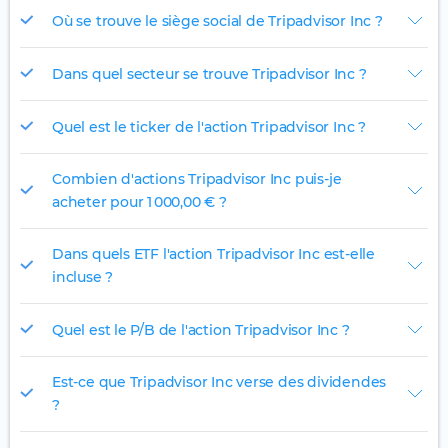
Où se trouve le siège social de Tripadvisor Inc ?
Dans quel secteur se trouve Tripadvisor Inc ?
Quel est le ticker de l'action Tripadvisor Inc ?
Combien d'actions Tripadvisor Inc puis-je
acheter pour 1 000,00 € ?
Dans quels ETF l'action Tripadvisor Inc est-elle
incluse ?
Quel est le P/B de l'action Tripadvisor Inc ?
Est-ce que Tripadvisor Inc verse des dividendes
?