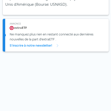
Unis d'Amérique (Bourse: USNASD).
ANNONCE
Ne manquez plus rien en restant connecté aux dernières
nouvelles de la part d'extraETF .
S'inscrire à notre newsletter!