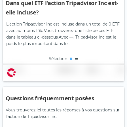
Dans quel ETF l'action Tripadvisor Inc est-
elle incluse?
L'action Tripadvisor Inc est incluse dans un total de 0 ETF
avec au moins 1 %. Vous trouverez une liste de ces ETF
dans le tableau ci-dessous.
Avec —, Tripadvisor Inc est le
poids le plus important dans le .
Sélection
0
Nom
Pondération
Région
Pays
Questions fréquemment posées
Vous trouverez ici toutes les réponses à vos questions sur
l'action de Tripadvisor Inc.