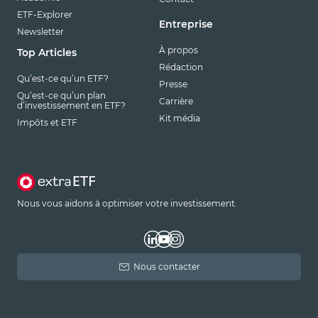
ETF-Explorer
Entreprise
Newsletter
À propos
Top Articles
Rédaction
Qu’est-ce qu’un ETF?
Presse
Qu’est-ce qu’un plan
Carrière
d’investissement en ETF?
Kit média
Impôts et ETF
Nous vous aidons à optimiser votre investissement.
Nous contacter