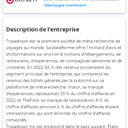
Téléchargez maintenant!
Description de l'entreprise
Tripadvisor est la première société de méta-recherche de
voyages au monde. Sa plateforme offre 1 milliard d'avis et
d'informations sur environ 8 millions d'hébergements, de
restaurants, d'expériences, de compagnies aériennes et de
croisières. En 2022, 65 % des revenus provenaient du
segment principal de l'entreprise, qui comprend les
revenus des hôtels générés par la publicité sur sa
plateforme de métarecherche. Viator, sa marque
d'expériences, représentait 33 % du chiffre d'affaires en
2022, et TheFork, sa marque de restauration, 8 % du
chiffre d'affaires (environ 6 % du chiffre d'affaires étaient
intersectoriels, qui sont éliminés du chiffre d'affaires
consolidé).
Tripadvisor Inc est enregistré dans le pays suivant: États-