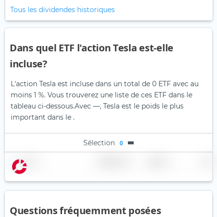
Tous les dividendes historiques
Dans quel ETF l'action Tesla est-elle
incluse?
L'action Tesla est incluse dans un total de 0 ETF avec au
moins 1 %. Vous trouverez une liste de ces ETF dans le
tableau ci-dessous.
Avec —, Tesla est le poids le plus
important dans le .
Sélection
0
Nom
Pondération
Région
Pays
Questions fréquemment posées