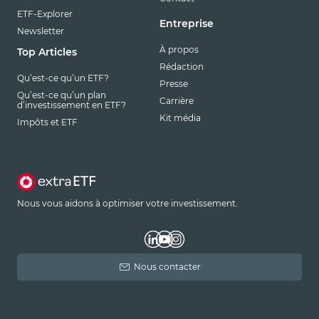
ETF-Explorer
Entreprise
Newsletter
À propos
Top Articles
Rédaction
Qu’est-ce qu’un ETF?
Presse
Qu’est-ce qu’un plan
Carrière
d’investissement en ETF?
Kit média
Impôts et ETF
Nous vous aidons à optimiser votre investissement.
Nous contacter