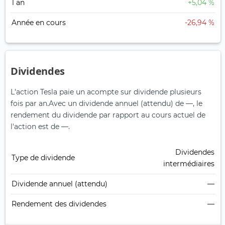
1 an
+5,04 %
Année en cours
-26,94 %
Dividendes
L'action Tesla paie un acompte sur dividende plusieurs
fois par an.
Avec un dividende annuel (attendu) de —, le
rendement du dividende par rapport au cours actuel de
l'action est de —.
Dividendes
Type de dividende
intermédiaires
Dividende annuel (attendu)
—
Rendement des dividendes
—