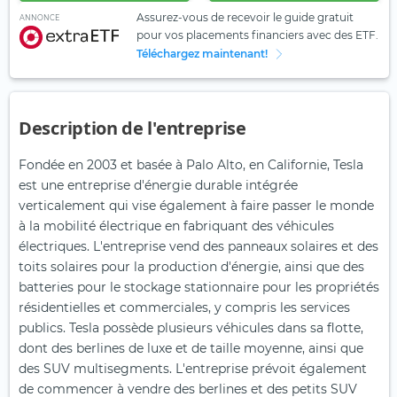
Assurez-vous de recevoir le guide gratuit
ANNONCE
pour vos placements financiers avec des ETF.
Téléchargez maintenant!
Description de l'entreprise
Fondée en 2003 et basée à Palo Alto, en Californie, Tesla
est une entreprise d'énergie durable intégrée
verticalement qui vise également à faire passer le monde
à la mobilité électrique en fabriquant des véhicules
électriques. L'entreprise vend des panneaux solaires et des
toits solaires pour la production d'énergie, ainsi que des
batteries pour le stockage stationnaire pour les propriétés
résidentielles et commerciales, y compris les services
publics. Tesla possède plusieurs véhicules dans sa flotte,
dont des berlines de luxe et de taille moyenne, ainsi que
des SUV multisegments. L'entreprise prévoit également
de commencer à vendre des berlines et des petits SUV