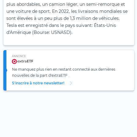
plus abordables, un camion léger, un semi-remorque et
une voiture de sport. En 2022, les livraisons mondiales se
sont élevées à un peu plus de 1,3 million de véhicules.
Tesla est enregistré dans le pays suivant: États-Unis
d'Amérique (Bourse: USNASD).
ANNONCE
Ne manquez plus rien en restant connecté aux dernières
nouvelles de la part d'extraETF .
S'inscrire à notre newsletter!