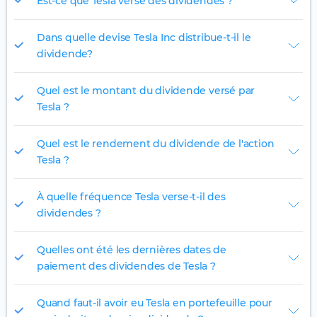
Est-ce que Tesla verse des dividendes ?
Dans quelle devise Tesla Inc distribue-t-il le
dividende?
Quel est le montant du dividende versé par
Tesla ?
Quel est le rendement du dividende de l'action
Tesla ?
À quelle fréquence Tesla verse-t-il des
dividendes ?
Quelles ont été les dernières dates de
paiement des dividendes de Tesla ?
Quand faut-il avoir eu Tesla en portefeuille pour