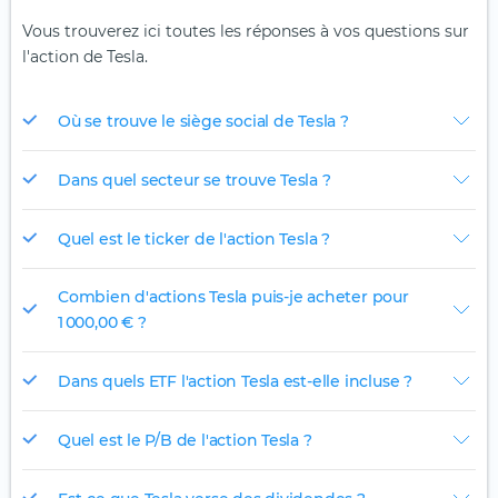
Vous trouverez ici toutes les réponses à vos questions sur
l'action de Tesla.
Où se trouve le siège social de Tesla ?
Dans quel secteur se trouve Tesla ?
Quel est le ticker de l'action Tesla ?
Combien d'actions Tesla puis-je acheter pour
1 000,00 € ?
Dans quels ETF l'action Tesla est-elle incluse ?
Quel est le P/B de l'action Tesla ?