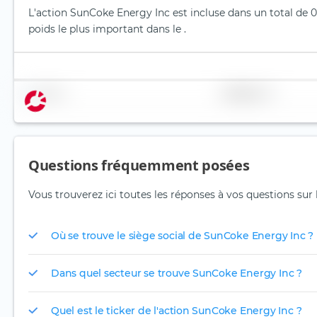
L'action SunCoke Energy Inc est incluse dans un total de 0
poids le plus important dans le .
Nom
Pondération
Questions fréquemment posées
Vous trouverez ici toutes les réponses à vos questions sur
Où se trouve le siège social de SunCoke Energy Inc ?
Dans quel secteur se trouve SunCoke Energy Inc ?
Quel est le ticker de l'action SunCoke Energy Inc ?