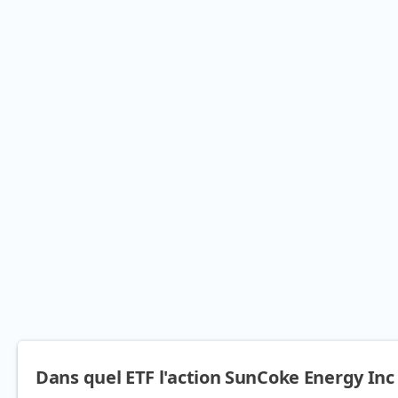
Dans quel ETF l'action SunCoke Energy Inc 