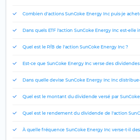
Combien d'actions SunCoke Energy Inc puis-je achete
Dans quels ETF l'action SunCoke Energy Inc est-elle i
Quel est le P/B de l'action SunCoke Energy Inc ?
Est-ce que SunCoke Energy Inc verse des dividendes
Dans quelle devise SunCoke Energy Inc Inc distribue-t
Quel est le montant du dividende versé par SunCoke
Quel est le rendement du dividende de l'action SunC
À quelle fréquence SunCoke Energy Inc verse-t-il de