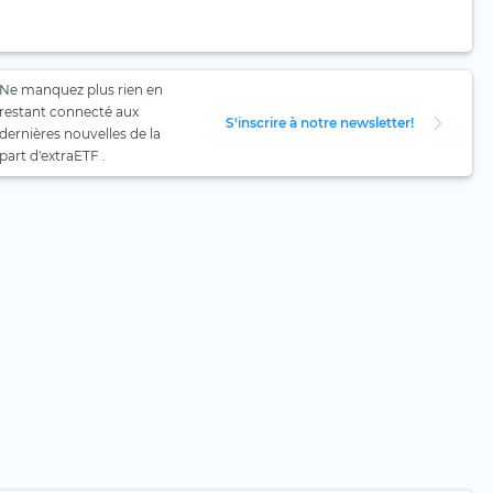
Ne manquez plus rien en
restant connecté aux
S'inscrire à notre newsletter!
dernières nouvelles de la
part d'extraETF .