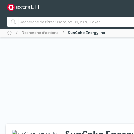
Recherche d'actions
SunCoke Energy Inc